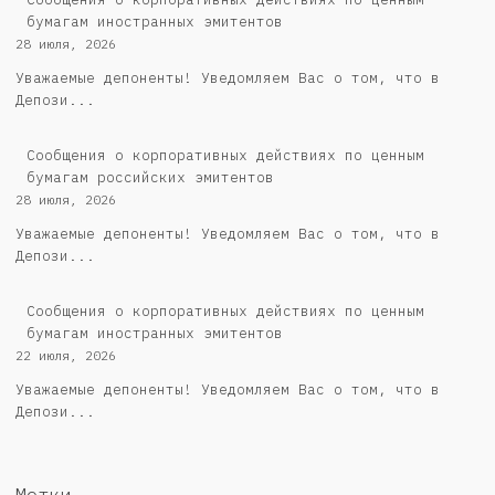
бумагам иностранных эмитентов
28 июля, 2026
Уважаемые депоненты! Уведомляем Вас о том, что в
Депози...
Cообщения о корпоративных действиях по ценным
бумагам российских эмитентов
28 июля, 2026
Уважаемые депоненты! Уведомляем Вас о том, что в
Депози...
Сообщения о корпоративных действиях по ценным
бумагам иностранных эмитентов
22 июля, 2026
Уважаемые депоненты! Уведомляем Вас о том, что в
Депози...
Метки