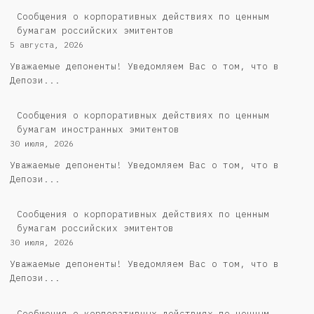
Cообщения о корпоративных действиях по ценным
бумагам российских эмитентов
5 августа, 2026
Уважаемые депоненты! Уведомляем Вас о том, что в
Депози...
Сообщения о корпоративных действиях по ценным
бумагам иностранных эмитентов
30 июля, 2026
Уважаемые депоненты! Уведомляем Вас о том, что в
Депози...
Cообщения о корпоративных действиях по ценным
бумагам российских эмитентов
30 июля, 2026
Уважаемые депоненты! Уведомляем Вас о том, что в
Депози...
Сообщения о корпоративных действиях по ценным