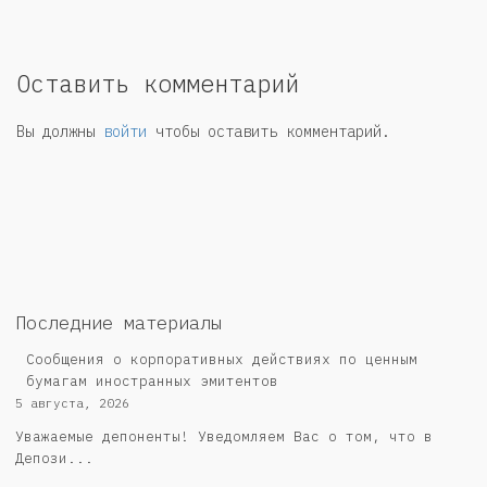
Оставить комментарий
Вы должны
войти
чтобы оставить комментарий.
Последние материалы
Сообщения о корпоративных действиях по ценным
бумагам иностранных эмитентов
5 августа, 2026
Уважаемые депоненты! Уведомляем Вас о том, что в
Депози...