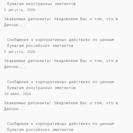
бумагам иностранных эмитентов
5 августа, 2026
Уважаемые депоненты! Уведомляем Вас о том, что в
Депози...
Cообщения о корпоративных действиях по ценным
бумагам российских эмитентов
5 августа, 2026
Уважаемые депоненты! Уведомляем Вас о том, что в
Депози...
Сообщения о корпоративных действиях по ценным
бумагам иностранных эмитентов
30 июля, 2026
Уважаемые депоненты! Уведомляем Вас о том, что в
Депози...
Cообщения о корпоративных действиях по ценным
бумагам российских эмитентов