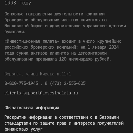
1993 году
Основные направления деятельности компании —
брокерское обслуживание частных клиентов на
Московской бирже и доверительное управление ценными
бумагами.
«Инвестиционная палата» входит в число крупнейших
российских брокерских компаний: на 1 января 2024
года сумма активов клиентов на депозитарном
обслуживании превышала 120 миллиардов рублей
.
Воронеж, улица Кирова д.11/1
8-800-775-1945
,
8 (473) 2-555-605
clients_support@investpalata.ru
Обязательная информация
Раскрытие информации в соответствии с в Базовыми
стандартами по защите прав и интересов получателей
финансовых услуг