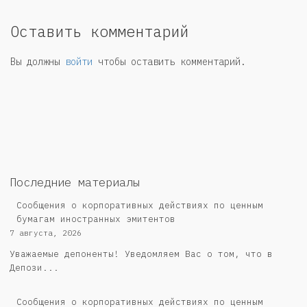
Оставить комментарий
Вы должны
войти
чтобы оставить комментарий.
Последние материалы
Сообщения о корпоративных действиях по ценным
бумагам иностранных эмитентов
7 августа, 2026
Уважаемые депоненты! Уведомляем Вас о том, что в
Депози...
Сообщения о корпоративных действиях по ценным