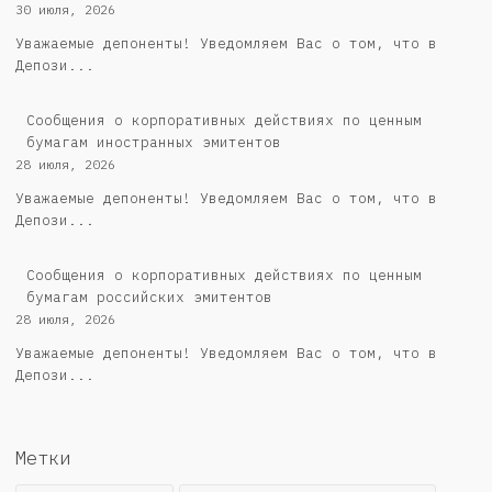
30 июля, 2026
Уважаемые депоненты! Уведомляем Вас о том, что в
Депози...
Сообщения о корпоративных действиях по ценным
бумагам иностранных эмитентов
28 июля, 2026
Уважаемые депоненты! Уведомляем Вас о том, что в
Депози...
Cообщения о корпоративных действиях по ценным
бумагам российских эмитентов
28 июля, 2026
Уважаемые депоненты! Уведомляем Вас о том, что в
Депози...
Метки