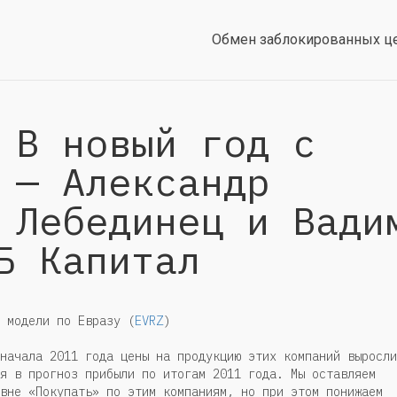
Обмен заблокированных ц
 В новый год с
 — Александр
 Лебединец и Вади
Б Капитал
 модели по Евразу (
EVRZ
)
начала 2011 года цены на продукцию этих компаний выросли
я в прогноз прибыли по итогам 2011 года. Мы оставляем
вне «Покупать» по этим компаниям, но при этом понижаем