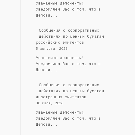
Уважаемые депоненты!
Уведомляем Вас о том, что в
Депози...
Cообщения о корпоративных
действиях по ценным бумагам
российских эмитентов
5 августа, 2026
Уважаемые депоненты!
Уведомляем Вас о том, что в
Депози...
Сообщения о корпоративных
действиях по ценным бумагам
иностранных эмитентов
30 июля, 2026
Уважаемые депоненты!
Уведомляем Вас о том, что в
Депози...