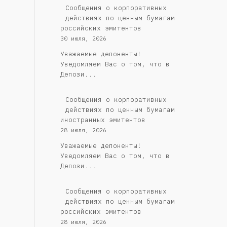
Cообщения о корпоративных
действиях по ценным бумагам
российских эмитентов
30 июля, 2026
Уважаемые депоненты!
Уведомляем Вас о том, что в
Депози...
Сообщения о корпоративных
действиях по ценным бумагам
иностранных эмитентов
28 июля, 2026
Уважаемые депоненты!
Уведомляем Вас о том, что в
Депози...
Cообщения о корпоративных
действиях по ценным бумагам
российских эмитентов
28 июля, 2026