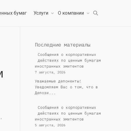
енных бумаг
Услуги
О компании
Последние материалы
Сообщения о корпоративных
действиях по ценным бумагам
иностранных эмитентов
м
7 августа, 2026
Уважаемые депоненты!
Уведомляем Вас о том, что в
Депози...
Сообщения о корпоративных
действиях по ценным бумагам
.
иностранных эмитентов
5 августа, 2026