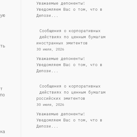
Уважаемые депоненты!
Уведомляем Вас о том, что в
ую
Депози...
Сообщения о корпоративных
действиях по ценным бумагам
иностранных эмитентов
ть
30 июля, 2026
Уважаемые депоненты!
Уведомляем Вас о том, что в
Депози...
Cообщения о корпоративных
т
действиях по ценным бумагам
по
российских эмитентов
30 июля, 2026
Уважаемые депоненты!
Уведомляем Вас о том, что в
Депози...
ка