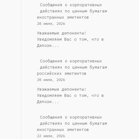
Сообщения о корпоративных
действиях по ценным бумагам
иностранных эмитентов
28 июля, 2026
Уважаемые депоненты!
Уведомляем Вас о том, что в
Депози...
Cообщения о корпоративных
действиях по ценным бумагам
российских эмитентов
28 июля, 2026
Уважаемые депоненты!
Уведомляем Вас о том, что в
Депози...
Сообщения о корпоративных
действиях по ценным бумагам
иностранных эмитентов
22 июля, 2026