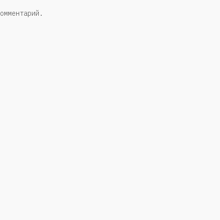
омментарий.