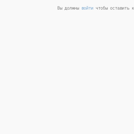
Вы должны
войти
чтобы оставить к