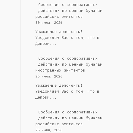
Cообщения о корпоративных
действиях по ценным бумагам
российских эмитентов
30 июля, 2026
Уважаемые депоненты!
Уведомляем Вас о том, что в
Депози...
Сообщения о корпоративных
действиях по ценным бумагам
иностранных эмитентов
28 июля, 2026
Уважаемые депоненты!
Уведомляем Вас о том, что в
Депози...
Cообщения о корпоративных
действиях по ценным бумагам
российских эмитентов
28 июля, 2026