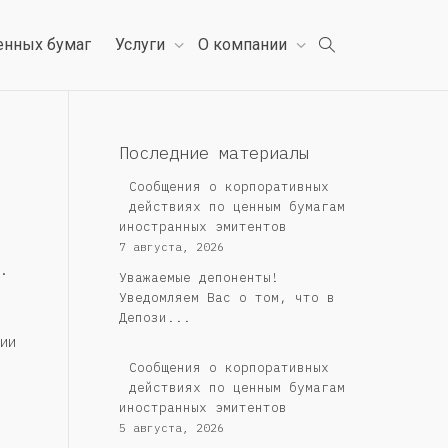
енных бумаг
Услуги
О компании
Последние материалы
Сообщения о корпоративных
действиях по ценным бумагам
иностранных эмитентов
7 августа, 2026
.
Уважаемые депоненты!
Уведомляем Вас о том, что в
Депози...
ии
Сообщения о корпоративных
действиях по ценным бумагам
иностранных эмитентов
5 августа, 2026