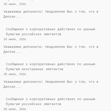
30 июля, 2026
Уважаемые депоненты! Уведомляем Вас о том, что в
Депози...
Cообщения о корпоративных действиях по ценным
бумагам российских эмитентов
30 июля, 2026
Уважаемые депоненты! Уведомляем Вас о том, что в
Депози...
Сообщения о корпоративных действиях по ценным
бумагам иностранных эмитентов
28 июля, 2026
Уважаемые депоненты! Уведомляем Вас о том, что в
Депози...
Cообщения о корпоративных действиях по ценным
бумагам российских эмитентов
28 июля, 2026