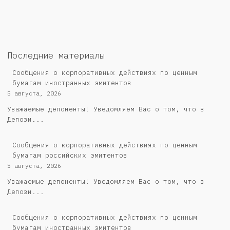
Последние материалы
Сообщения о корпоративных действиях по ценным
бумагам иностранных эмитентов
5 августа, 2026
Уважаемые депоненты! Уведомляем Вас о том, что в
Депози...
Cообщения о корпоративных действиях по ценным
бумагам российских эмитентов
5 августа, 2026
Уважаемые депоненты! Уведомляем Вас о том, что в
Депози...
Сообщения о корпоративных действиях по ценным
бумагам иностранных эмитентов