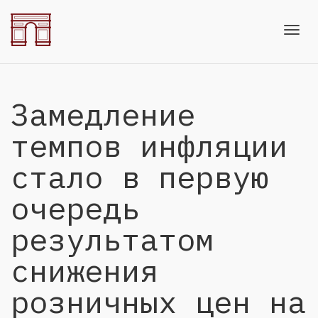
Toggl
Замедление
navig
темпов инфляции
стало в первую
очередь
результатом
снижения
розничных цен на