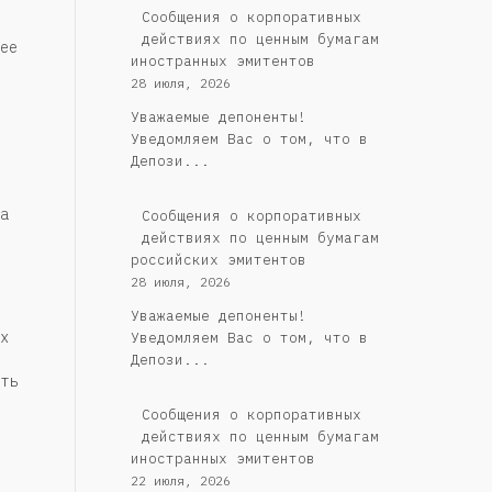
Сообщения о корпоративных
действиях по ценным бумагам
ее
иностранных эмитентов
28 июля, 2026
Уважаемые депоненты!
Уведомляем Вас о том, что в
Депози...
a
Cообщения о корпоративных
действиях по ценным бумагам
российских эмитентов
28 июля, 2026
Уважаемые депоненты!
х
Уведомляем Вас о том, что в
Депози...
ть
Сообщения о корпоративных
действиях по ценным бумагам
иностранных эмитентов
22 июля, 2026