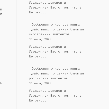
Уважаемые депоненты!
Уведомляем Вас о том, что в
е
Депози...
в
Сообщения о корпоративных
действиях по ценным бумагам
иностранных эмитентов
30 июля, 2026
Уважаемые депоненты!
Уведомляем Вас о том, что в
Депози...
Cообщения о корпоративных
действиях по ценным бумагам
российских эмитентов
ы,
30 июля, 2026
Уважаемые депоненты!
Уведомляем Вас о том, что в
Депози...