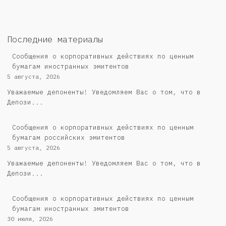
Последние материалы
Сообщения о корпоративных действиях по ценным
бумагам иностранных эмитентов
5 августа, 2026
Уважаемые депоненты! Уведомляем Вас о том, что в
Депози...
Cообщения о корпоративных действиях по ценным
бумагам российских эмитентов
5 августа, 2026
Уважаемые депоненты! Уведомляем Вас о том, что в
Депози...
Сообщения о корпоративных действиях по ценным
бумагам иностранных эмитентов
30 июля, 2026