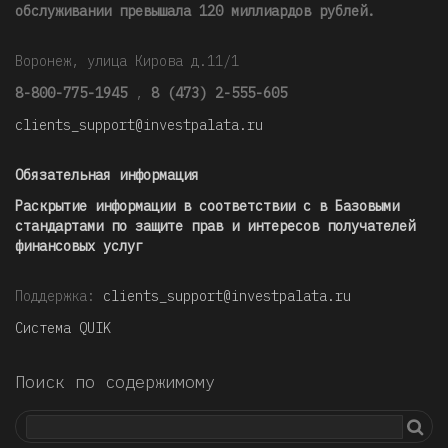
обслуживании превышала 120 миллиардов рублей
.
Воронеж, улица Кирова д.11/1
8-800-775-1945
,
8 (473) 2-555-605
clients_support@investpalata.ru
Обязательная информация
Раскрытие информации в соответствии с в Базовыми
стандартами по защите прав и интересов получателей
финансовых услуг
Поддержка:
clients_support@investpalata.ru
Система QUIK
Поиск по содержимому