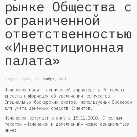
рынке Общества с
ограниченной
ответственностью
«Инвестиционная
палата»
,
Андрей Перов
13 ноября, 2010
Изменения носят технический характер: в Регламент
внесена информация об увеличении количества
Специальных брокерских счетов, используемых Брокером
для учета денежных средств Клиентов.
Изменения вступают в силу с 15.11.2010. С полным
текстом «Изменений и дополнений» можно ознакомиться
ниже: