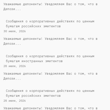
Уважаемые депоненты! Уведомляем Вас о том, что в
Депози...
Cообщения о корпоративных действиях по ценным
бумагам российских эмитентов
30 июля, 2026
Уважаемые депоненты! Уведомляем Вас о том, что в
Депози...
Сообщения о корпоративных действиях по ценным
бумагам иностранных эмитентов
28 июля, 2026
Уважаемые депоненты! Уведомляем Вас о том, что в
Депози...
Cообщения о корпоративных действиях по ценным
бумагам российских эмитентов
28 июля, 2026
Уважаемые депоненты! Уведомляем Вас о том, что в