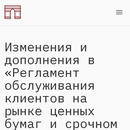
Toggl
Изменения и
navig
дополнения в
«Регламент
обслуживания
клиентов на
рынке ценных
бумаг и срочном