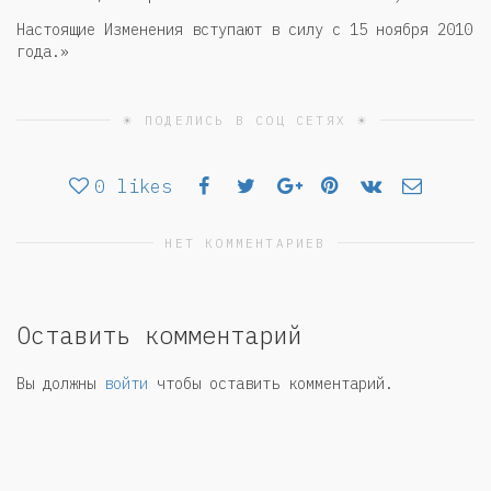
Настоящие Изменения вступают в силу с 15 ноября 2010
года.»
☀ ПОДЕЛИСЬ В СОЦ СЕТЯХ ☀
0
likes
НЕТ КОММЕНТАРИЕВ
Оставить комментарий
Вы должны
войти
чтобы оставить комментарий.