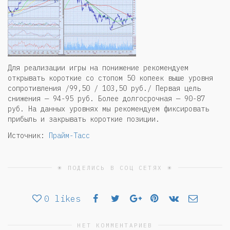
Для реализации игры на понижение рекомендуем
открывать короткие со стопом 50 копеек выше уровня
сопротивления /99,50 / 103,50 руб./ Первая цель
снижения — 94-95 руб. Более долгосрочная — 90-87
руб. На данных уровнях мы рекомендуем фиксировать
прибыль и закрывать короткие позиции.
Источник:
Прайм-Тасс
☀ ПОДЕЛИСЬ В СОЦ СЕТЯХ ☀
0
likes
НЕТ КОММЕНТАРИЕВ