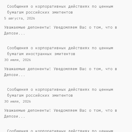
Cообщения о корпоративных действиях по ценным
бумагам российских эмитентов
5 августа, 2026
Уважаемые депоненты! Уведомляем Вас о том, что в
Депози...
Сообщения о корпоративных действиях по ценным
бумагам иностранных эмитентов
30 июля, 2026
Уважаемые депоненты! Уведомляем Вас о том, что в
Депози...
Cообщения о корпоративных действиях по ценным
бумагам российских эмитентов
30 июля, 2026
Уважаемые депоненты! Уведомляем Вас о том, что в
Депози...
Сообщения о корпоративных действиях по ценным