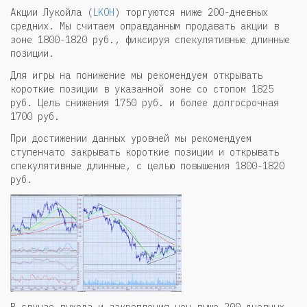
Акции Лукойла (
LKOH
) торгуются ниже 200-дневных
средних. Мы считаем оправданным продавать акции в
зоне 1800-1820 руб., фиксируя спекулятивные длинные
позиции.
Для игры на понижение мы рекомендуем открывать
короткие позиции в указанной зоне со стопом 1825
руб. Цель снижения 1750 руб. и более долгосрочная
1700 руб.
При достижении данных уровней мы рекомендуем
ступенчато закрывать короткие позиции и открывать
спекулятивные длинные, с целью повышения 1800-1820
руб.