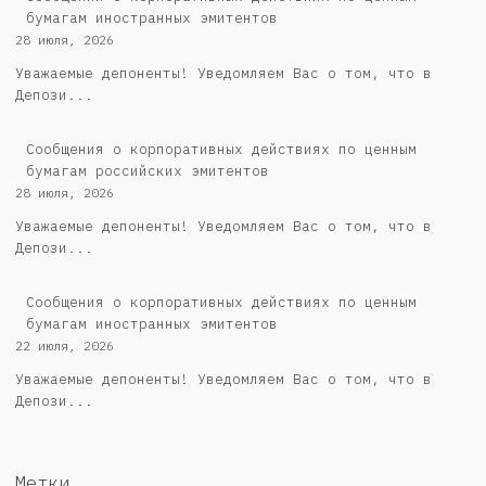
бумагам иностранных эмитентов
28 июля, 2026
Уважаемые депоненты! Уведомляем Вас о том, что в
Депози...
Cообщения о корпоративных действиях по ценным
бумагам российских эмитентов
28 июля, 2026
Уважаемые депоненты! Уведомляем Вас о том, что в
Депози...
Сообщения о корпоративных действиях по ценным
бумагам иностранных эмитентов
22 июля, 2026
Уважаемые депоненты! Уведомляем Вас о том, что в
Депози...
Метки