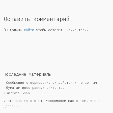
Оставить комментарий
Вы должны
войти
чтобы оставить комментарий.
Последние материалы
Сообщения о корпоративных действиях по ценным
бумагам иностранных эмитентов
5 августа, 2026
Уважаемые депоненты! Уведомляем Вас о том, что в
Депози...