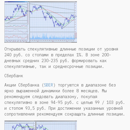
Открывать спекулятивные длинные позиции от уровня
240 руб. со стопами в пределах 1%. В зоне 200-
дневных средних 230-235 руб. формировать как
спекулятивные, так и среднесрочные позиции.
Сбербанк
Акции Сбербанка (
SBER
) торгуются в диапазоне без
ярко выраженной динамики более 8 месяцев. Мы
рекомендуем следовать диапазону, покупая
спекулятивно в зоне 94-95 руб. с целью 99 / 103 руб.
и стопом 93,5 руб. При достижении указанных уровней
сопротивления рекомендуем сокращать длинные позиции.