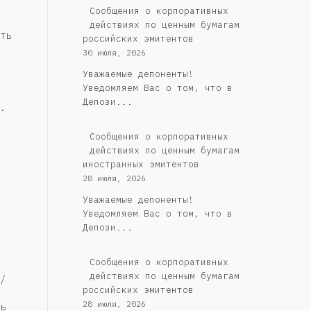
Cообщения о корпоративных
действиях по ценным бумагам
ть
российских эмитентов
30 июля, 2026
Уважаемые депоненты!
Уведомляем Вас о том, что в
Депози...
.
Сообщения о корпоративных
действиях по ценным бумагам
иностранных эмитентов
28 июля, 2026
Уважаемые депоненты!
Уведомляем Вас о том, что в
Депози...
Cообщения о корпоративных
действиях по ценным бумагам
/
российских эмитентов
28 июля, 2026
ь