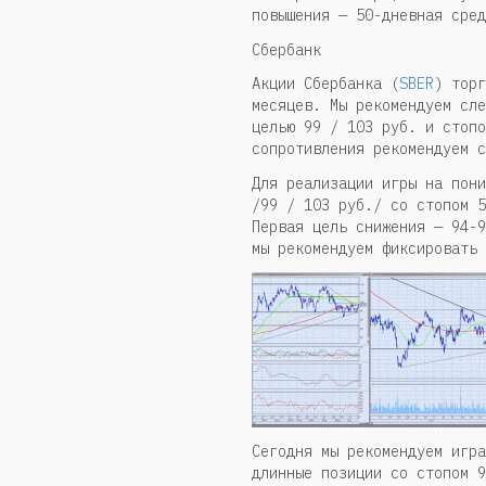
повышения — 50-дневная сред
Сбербанк
Акции Сбербанка (
SBER
) торг
месяцев. Мы рекомендуем сле
целью 99 / 103 руб. и стопо
сопротивления рекомендуем с
Для реализации игры на пони
/99 / 103 руб./ со стопом 5
Первая цель снижения — 94-9
мы рекомендуем фиксировать 
Сегодня мы рекомендуем игра
длинные позиции со стопом 9