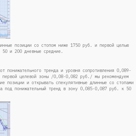
инные позиции со стопом ниже 1750 руб. и первой целью
 50 и 200 дневные средние.
от понижательного тренда и уровня сопротивления 0,089-
 первой целевой зоны /0,08-0,082 руб./ мы рекомендуем
ие позиции и открывать спекулятивные длинные со стопами
а под понижательный тренд в зону 0,085-0,087 руб. к 50