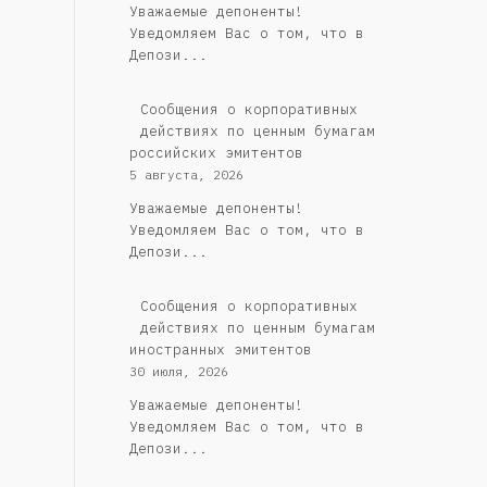
Уважаемые депоненты!
Уведомляем Вас о том, что в
Депози...
Cообщения о корпоративных
действиях по ценным бумагам
российских эмитентов
5 августа, 2026
Уважаемые депоненты!
Уведомляем Вас о том, что в
Депози...
Сообщения о корпоративных
действиях по ценным бумагам
иностранных эмитентов
30 июля, 2026
Уважаемые депоненты!
Уведомляем Вас о том, что в
Депози...