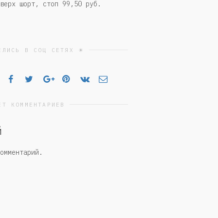
верх шорт, стоп 99,50 руб.
ЕЛИСЬ В СОЦ СЕТЯХ ☀
ЕТ КОММЕНТАРИЕВ
й
омментарий.