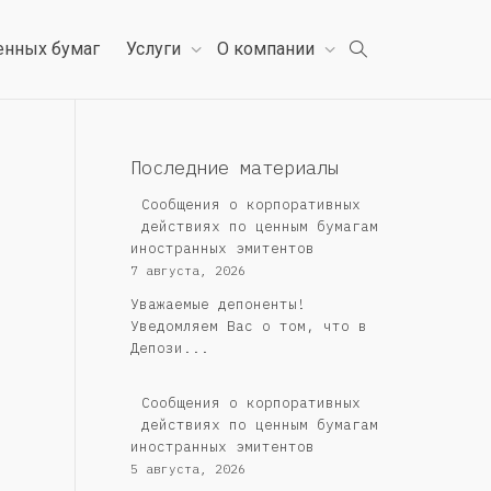
енных бумаг
Услуги
О компании
Последние материалы
Сообщения о корпоративных
действиях по ценным бумагам
иностранных эмитентов
7 августа, 2026
Уважаемые депоненты!
Уведомляем Вас о том, что в
Депози...
Сообщения о корпоративных
действиях по ценным бумагам
иностранных эмитентов
5 августа, 2026