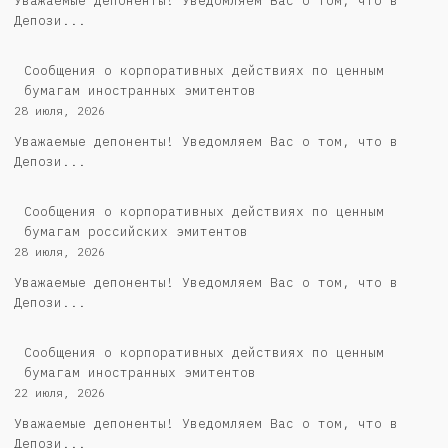
Уважаемые депоненты! Уведомляем Вас о том, что в
Депози...
Сообщения о корпоративных действиях по ценным
бумагам иностранных эмитентов
28 июля, 2026
Уважаемые депоненты! Уведомляем Вас о том, что в
Депози...
Cообщения о корпоративных действиях по ценным
бумагам российских эмитентов
28 июля, 2026
Уважаемые депоненты! Уведомляем Вас о том, что в
Депози...
Сообщения о корпоративных действиях по ценным
бумагам иностранных эмитентов
22 июля, 2026
Уважаемые депоненты! Уведомляем Вас о том, что в
Депози...