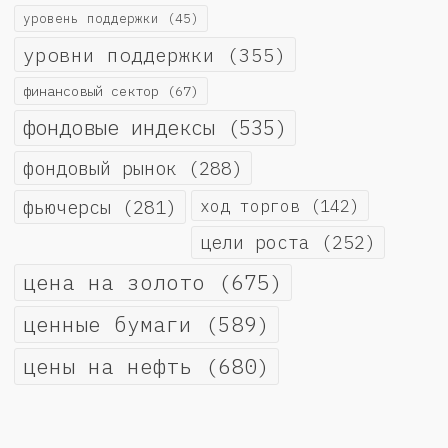
уровень поддержки
(45)
уровни поддержки
(355)
финансовый сектор
(67)
фондовые индексы
(535)
фондовый рынок
(288)
фьючерсы
(281)
ход торгов
(142)
цели роста
(252)
цена на золото
(675)
ценные бумаги
(589)
цены на нефть
(680)