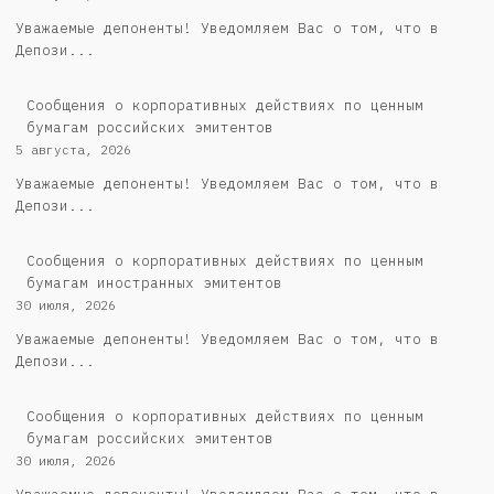
Уважаемые депоненты! Уведомляем Вас о том, что в
Депози...
Cообщения о корпоративных действиях по ценным
бумагам российских эмитентов
5 августа, 2026
Уважаемые депоненты! Уведомляем Вас о том, что в
Депози...
Сообщения о корпоративных действиях по ценным
бумагам иностранных эмитентов
30 июля, 2026
Уважаемые депоненты! Уведомляем Вас о том, что в
Депози...
Cообщения о корпоративных действиях по ценным
бумагам российских эмитентов
30 июля, 2026