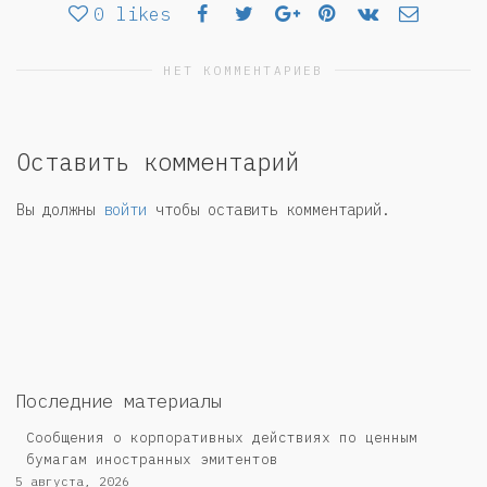
0
likes
НЕТ КОММЕНТАРИЕВ
Оставить комментарий
Вы должны
войти
чтобы оставить комментарий.
Последние материалы
Сообщения о корпоративных действиях по ценным
бумагам иностранных эмитентов
5 августа, 2026