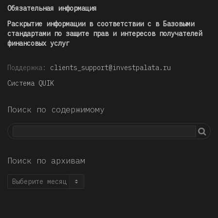
Обязательная информация
Раскрытие информации в соответствии с в Базовыми
стандартами по защите прав и интересов получателей
финансовых услуг
Поддержка:
clients_support@investpalata.ru
Система QUIK
Поиск по содержимому
Поиск по архивам
Поиск
по
архивам