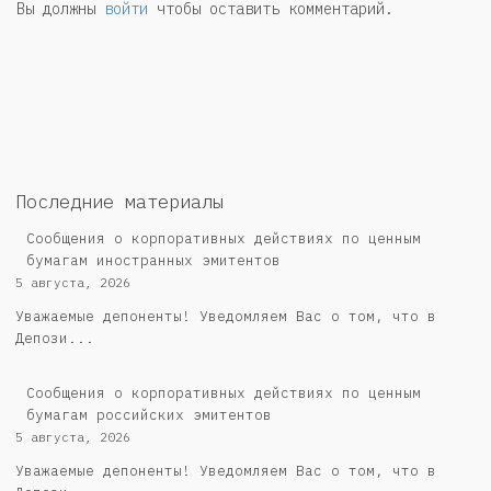
Вы должны
войти
чтобы оставить комментарий.
Последние материалы
Сообщения о корпоративных действиях по ценным
бумагам иностранных эмитентов
5 августа, 2026
Уважаемые депоненты! Уведомляем Вас о том, что в
Депози...
Cообщения о корпоративных действиях по ценным
бумагам российских эмитентов
5 августа, 2026
Уважаемые депоненты! Уведомляем Вас о том, что в