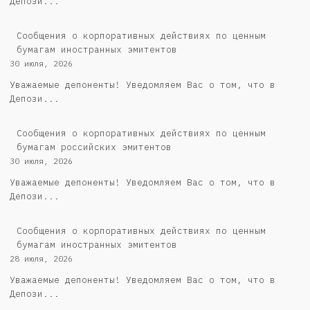
Депози...
Сообщения о корпоративных действиях по ценным
бумагам иностранных эмитентов
30 июля, 2026
Уважаемые депоненты! Уведомляем Вас о том, что в
Депози...
Cообщения о корпоративных действиях по ценным
бумагам российских эмитентов
30 июля, 2026
Уважаемые депоненты! Уведомляем Вас о том, что в
Депози...
Сообщения о корпоративных действиях по ценным
бумагам иностранных эмитентов
28 июля, 2026
Уважаемые депоненты! Уведомляем Вас о том, что в
Депози...