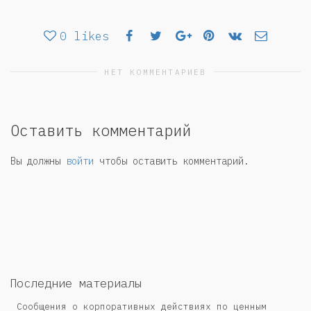
0
likes
НЕТ КОММЕНТАРИЕВ
Оставить комментарий
Вы должны
войти
чтобы оставить комментарий.
Последние материалы
Сообщения о корпоративных действиях по ценным