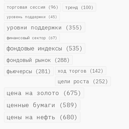
торговая сессия
(96)
тренд
(100)
уровень поддержки
(45)
уровни поддержки
(355)
финансовый сектор
(67)
фондовые индексы
(535)
фондовый рынок
(288)
фьючерсы
(281)
ход торгов
(142)
цели роста
(252)
цена на золото
(675)
ценные бумаги
(589)
цены на нефть
(680)