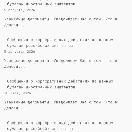
бумагам иностранных эмитентов
5 августа, 2026
Уважаемые депоненты! Уведомляем Вас о том, что в
Депози...
Cообщения о корпоративных действиях по ценным
бумагам российских эмитентов
5 августа, 2026
Уважаемые депоненты! Уведомляем Вас о том, что в
Депози...
Сообщения о корпоративных действиях по ценным
бумагам иностранных эмитентов
30 июля, 2026
Уважаемые депоненты! Уведомляем Вас о том, что в
Депози...
Cообщения о корпоративных действиях по ценным
бумагам российских эмитентов