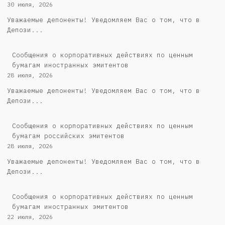
30 июля, 2026
Уважаемые депоненты! Уведомляем Вас о том, что в
Депози...
Сообщения о корпоративных действиях по ценным
бумагам иностранных эмитентов
28 июля, 2026
Уважаемые депоненты! Уведомляем Вас о том, что в
Депози...
Cообщения о корпоративных действиях по ценным
бумагам российских эмитентов
28 июля, 2026
Уважаемые депоненты! Уведомляем Вас о том, что в
Депози...
Сообщения о корпоративных действиях по ценным
бумагам иностранных эмитентов
22 июля, 2026