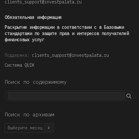
clients_support@investpalata.ru
Обязательная информация
Раскрытие информации в соответствии с в Базовыми
стандартами по защите прав и интересов получателей
финансовых услуг
Поддержка:
clients_support@investpalata.ru
Система QUIK
Поиск по содержимому
Поиск по архивам
Поиск
по
архивам