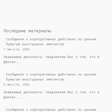
Последние материалы
Сообщения о корпоративных действиях по ценным
бумагам иностранных эмитентов
7 августа, 2026
Уважаемые депоненты! Уведомляем Вас о том, что в
Депози...
Сообщения о корпоративных действиях по ценным
бумагам иностранных эмитентов
5 августа, 2026
Уважаемые депоненты! Уведомляем Вас о том, что в
Депози...
Cообщения о корпоративных действиях по ценным