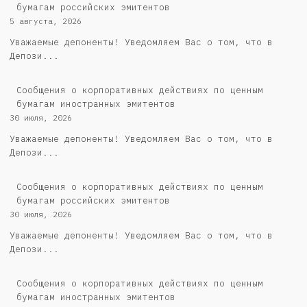
бумагам российских эмитентов
5 августа, 2026
Уважаемые депоненты! Уведомляем Вас о том, что в
Депози...
Сообщения о корпоративных действиях по ценным
бумагам иностранных эмитентов
30 июля, 2026
Уважаемые депоненты! Уведомляем Вас о том, что в
Депози...
Cообщения о корпоративных действиях по ценным
бумагам российских эмитентов
30 июля, 2026
Уважаемые депоненты! Уведомляем Вас о том, что в
Депози...
Сообщения о корпоративных действиях по ценным
бумагам иностранных эмитентов