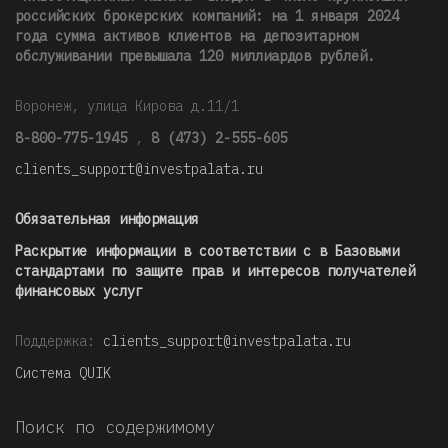
российских брокерских компаний: на 1 января 2024
года сумма активов клиентов на депозитарном
обслуживании превышала 120 миллиардов рублей
.
Воронеж, улица Кирова д.11/1
8-800-775-1945
,
8 (473) 2-555-605
clients_support@investpalata.ru
Обязательная информация
Раскрытие информации в соответствии с в Базовыми
стандартами по защите прав и интересов получателей
финансовых услуг
Поддержка:
clients_support@investpalata.ru
Система QUIK
Поиск по содержимому