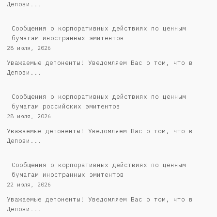
Депози...
Сообщения о корпоративных действиях по ценным
бумагам иностранных эмитентов
28 июля, 2026
Уважаемые депоненты! Уведомляем Вас о том, что в
Депози...
Cообщения о корпоративных действиях по ценным
бумагам российских эмитентов
28 июля, 2026
Уважаемые депоненты! Уведомляем Вас о том, что в
Депози...
Сообщения о корпоративных действиях по ценным
бумагам иностранных эмитентов
22 июля, 2026
Уважаемые депоненты! Уведомляем Вас о том, что в
Депози...