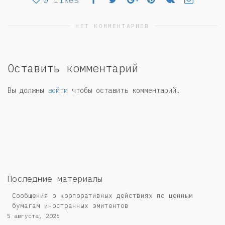
0
likes
НЕТ КОММЕНТАРИЕВ
Оставить комментарий
Вы должны
войти
чтобы оставить комментарий.
Последние материалы
Сообщения о корпоративных действиях по ценным
бумагам иностранных эмитентов
5 августа, 2026