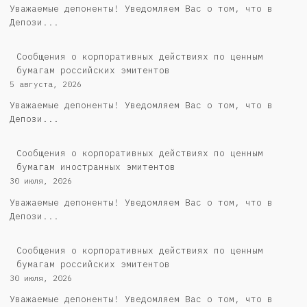
Уважаемые депоненты! Уведомляем Вас о том, что в
Депози...
Cообщения о корпоративных действиях по ценным
бумагам российских эмитентов
5 августа, 2026
Уважаемые депоненты! Уведомляем Вас о том, что в
Депози...
Сообщения о корпоративных действиях по ценным
бумагам иностранных эмитентов
30 июля, 2026
Уважаемые депоненты! Уведомляем Вас о том, что в
Депози...
Cообщения о корпоративных действиях по ценным
бумагам российских эмитентов
30 июля, 2026
Уважаемые депоненты! Уведомляем Вас о том, что в