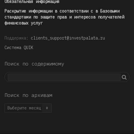
Обязательная информация
Раскрытие информации в соответствии с в Базовыми
стандартами по защите прав и интересов получателей
финансовых услуг
Поддержка:
clients_support@investpalata.ru
Система QUIK
Поиск по содержимому
Поиск по архивам
Поиск
по
архивам