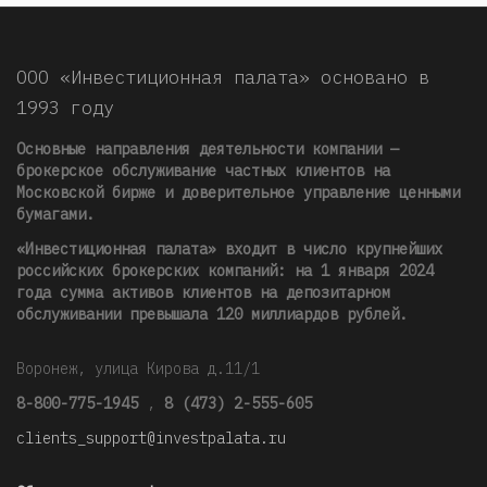
ООО «Инвестиционная палата» основано в
1993 году
Основные направления деятельности компании —
брокерское обслуживание частных клиентов на
Московской бирже и доверительное управление ценными
бумагами.
«Инвестиционная палата» входит в число крупнейших
российских брокерских компаний: на 1 января 2024
года сумма активов клиентов на депозитарном
обслуживании превышала 120 миллиардов рублей
.
Воронеж, улица Кирова д.11/1
8-800-775-1945
,
8 (473) 2-555-605
clients_support@investpalata.ru