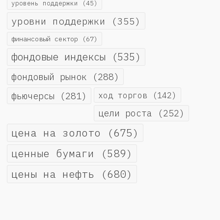
уровень поддержки
(45)
уровни поддержки
(355)
финансовый сектор
(67)
фондовые индексы
(535)
фондовый рынок
(288)
фьючерсы
(281)
ход торгов
(142)
цели роста
(252)
цена на золото
(675)
ценные бумаги
(589)
цены на нефть
(680)