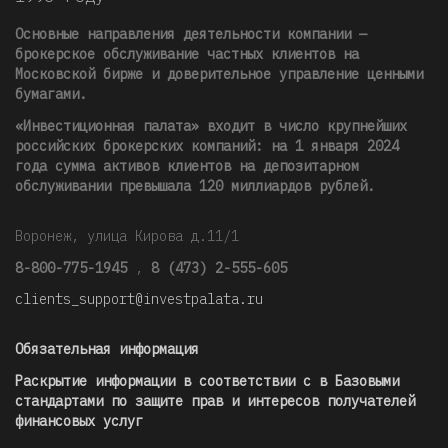
Основные направления деятельности компании —
брокерское обслуживание частных клиентов на
Московской бирже и доверительное управление ценными
бумагами.
«Инвестиционная палата» входит в число крупнейших
российских брокерских компаний: на 1 января 2024
года сумма активов клиентов на депозитарном
обслуживании превышала 120 миллиардов рублей
.
Воронеж, улица Кирова д.11/1
8-800-775-1945
,
8 (473) 2-555-605
clients_support@investpalata.ru
Обязательная информация
Раскрытие информации в соответствии с в Базовыми
стандартами по защите прав и интересов получателей
финансовых услуг