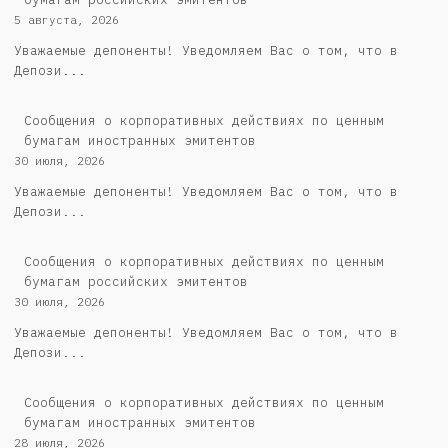
5 августа, 2026
Уважаемые депоненты! Уведомляем Вас о том, что в
Депози...
Сообщения о корпоративных действиях по ценным
бумагам иностранных эмитентов
30 июля, 2026
Уважаемые депоненты! Уведомляем Вас о том, что в
Депози...
Cообщения о корпоративных действиях по ценным
бумагам российских эмитентов
30 июля, 2026
Уважаемые депоненты! Уведомляем Вас о том, что в
Депози...
Сообщения о корпоративных действиях по ценным
бумагам иностранных эмитентов
28 июля, 2026