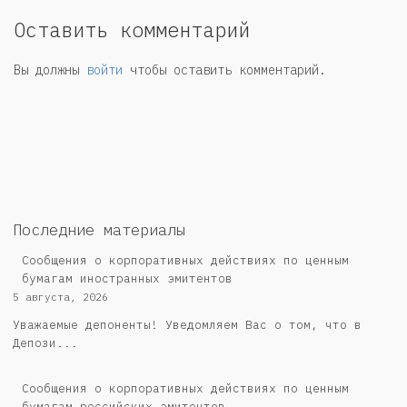
Оставить комментарий
Вы должны
войти
чтобы оставить комментарий.
Последние материалы
Сообщения о корпоративных действиях по ценным
бумагам иностранных эмитентов
5 августа, 2026
Уважаемые депоненты! Уведомляем Вас о том, что в
Депози...
Cообщения о корпоративных действиях по ценным
бумагам российских эмитентов