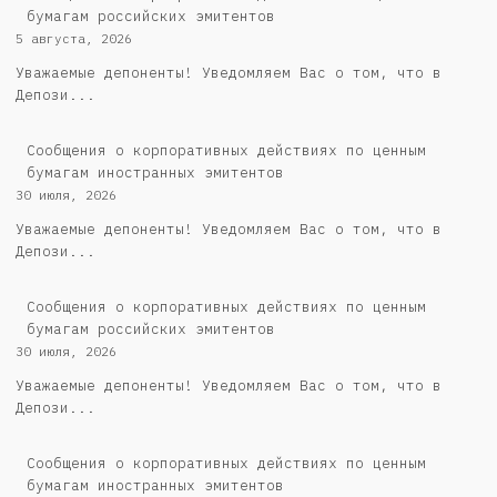
бумагам российских эмитентов
5 августа, 2026
Уважаемые депоненты! Уведомляем Вас о том, что в
Депози...
Сообщения о корпоративных действиях по ценным
бумагам иностранных эмитентов
30 июля, 2026
Уважаемые депоненты! Уведомляем Вас о том, что в
Депози...
Cообщения о корпоративных действиях по ценным
бумагам российских эмитентов
30 июля, 2026
Уважаемые депоненты! Уведомляем Вас о том, что в
Депози...
Сообщения о корпоративных действиях по ценным
бумагам иностранных эмитентов