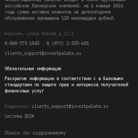
российских брокерских компаний: на 1 января 2024
года сумма активов клиентов на депозитарном
обслуживании превышала 120 миллиардов рублей
.
Воронеж, улица Кирова д.11/1
8-800-775-1945
,
8 (473) 2-555-605
clients_support@investpalata.ru
Обязательная информация
Раскрытие информации в соответствии с в Базовыми
стандартами по защите прав и интересов получателей
финансовых услуг
Поддержка:
clients_support@investpalata.ru
Система QUIK
Поиск по содержимому