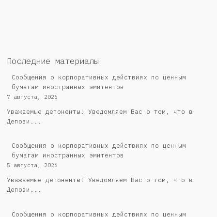
Последние материалы
Сообщения о корпоративных действиях по ценным
бумагам иностранных эмитентов
7 августа, 2026
Уважаемые депоненты! Уведомляем Вас о том, что в
Депози...
Сообщения о корпоративных действиях по ценным
бумагам иностранных эмитентов
5 августа, 2026
Уважаемые депоненты! Уведомляем Вас о том, что в
Депози...
Cообщения о корпоративных действиях по ценным