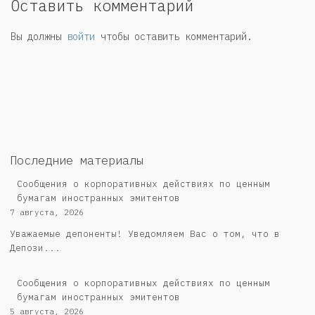
Оставить комментарий
Вы должны
войти
чтобы оставить комментарий.
Последние материалы
Сообщения о корпоративных действиях по ценным
бумагам иностранных эмитентов
7 августа, 2026
Уважаемые депоненты! Уведомляем Вас о том, что в
Депози...
Сообщения о корпоративных действиях по ценным
бумагам иностранных эмитентов
5 августа, 2026