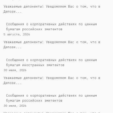
Уважаемые депоненты! Уведомляем Вас о том, что в
Депози...
Cообщения о корпоративных действиях по ценным
бумагам российских эмитентов
5 августа, 2026
Уважаемые депоненты! Уведомляем Вас о том, что в
Депози...
Сообщения о корпоративных действиях по ценным
бумагам иностранных эмитентов
30 июля, 2026
Уважаемые депоненты! Уведомляем Вас о том, что в
Депози...
Cообщения о корпоративных действиях по ценным
бумагам российских эмитентов
30 июля, 2026