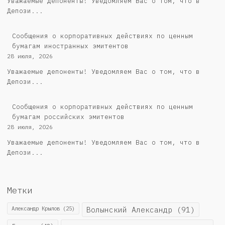
Уважаемые депоненты! Уведомляем Вас о том, что в
Депози...
Сообщения о корпоративных действиях по ценным
бумагам иностранных эмитентов
28 июля, 2026
Уважаемые депоненты! Уведомляем Вас о том, что в
Депози...
Cообщения о корпоративных действиях по ценным
бумагам российских эмитентов
28 июля, 2026
Уважаемые депоненты! Уведомляем Вас о том, что в
Депози...
Метки
Александр Крылов
(25)
Волынский Александр
(91)