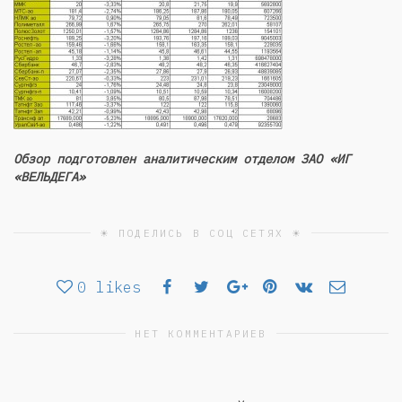
Обзор подготовлен аналитическим отделом ЗАО «ИГ
«ВЕЛЬДЕГА»
☀ ПОДЕЛИСЬ В СОЦ СЕТЯХ ☀
0
likes
НЕТ КОММЕНТАРИЕВ