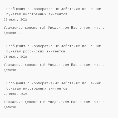
Сообщения о корпоративных действиях по ценным
бумагам иностранных эмитентов
28 июля, 2026
Уважаемые депоненты! Уведомляем Вас о том, что в
Депози...
Cообщения о корпоративных действиях по ценным
бумагам российских эмитентов
28 июля, 2026
Уважаемые депоненты! Уведомляем Вас о том, что в
Депози...
Сообщения о корпоративных действиях по ценным
бумагам иностранных эмитентов
22 июля, 2026
Уважаемые депоненты! Уведомляем Вас о том, что в
Депози...