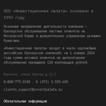
ООО «Инвестиционная палата» основано в
1993 году
Основные направления деятельности компании —
брокерское обслуживание частных клиентов на
Московской бирже и доверительное управление ценными
бумагами.
«Инвестиционная палата» входит в число крупнейших
российских брокерских компаний: на 1 января 2024
года сумма активов клиентов на депозитарном
обслуживании превышала 120 миллиардов рублей
.
Воронеж, улица Кирова д.11/1
8-800-775-1945
,
8 (473) 2-555-605
clients_support@investpalata.ru
Обязательная информация