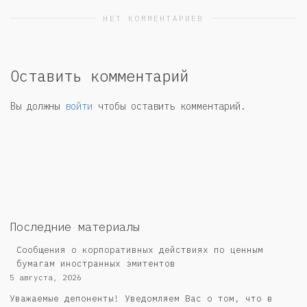
НЕТ КОММЕНТАРИЕВ
Оставить комментарий
Вы должны
войти
чтобы оставить комментарий.
Последние материалы
Сообщения о корпоративных действиях по ценным
бумагам иностранных эмитентов
5 августа, 2026
Уважаемые депоненты! Уведомляем Вас о том, что в