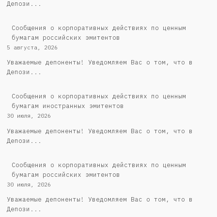
Депози...
Cообщения о корпоративных действиях по ценным
бумагам российских эмитентов
5 августа, 2026
Уважаемые депоненты! Уведомляем Вас о том, что в
Депози...
Сообщения о корпоративных действиях по ценным
бумагам иностранных эмитентов
30 июля, 2026
Уважаемые депоненты! Уведомляем Вас о том, что в
Депози...
Cообщения о корпоративных действиях по ценным
бумагам российских эмитентов
30 июля, 2026
Уважаемые депоненты! Уведомляем Вас о том, что в
Депози...