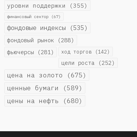
уровни поддержки
(355)
финансовый сектор
(67)
фондовые индексы
(535)
фондовый рынок
(288)
фьючерсы
(281)
ход торгов
(142)
цели роста
(252)
цена на золото
(675)
ценные бумаги
(589)
цены на нефть
(680)