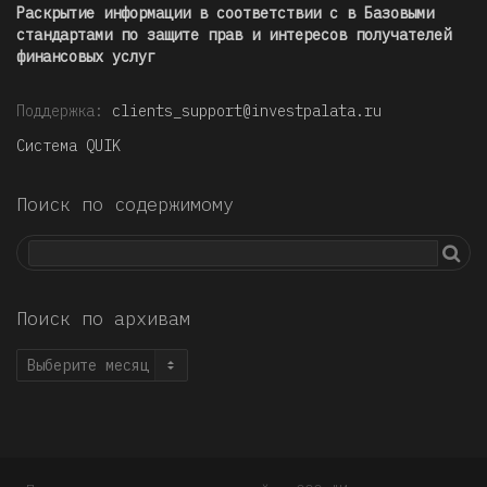
Раскрытие информации в соответствии с в Базовыми
стандартами по защите прав и интересов получателей
финансовых услуг
Поддержка:
clients_support@investpalata.ru
Система QUIK
Поиск по содержимому
Поиск по архивам
Поиск
по
архивам