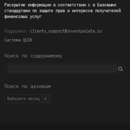
Раскрытие информации в соответствии с в Базовыми
стандартами по защите прав и интересов получателей
финансовых услуг
Поддержка:
clients_support@investpalata.ru
Система QUIK
Поиск по содержимому
Поиск по архивам
Поиск
по
архивам