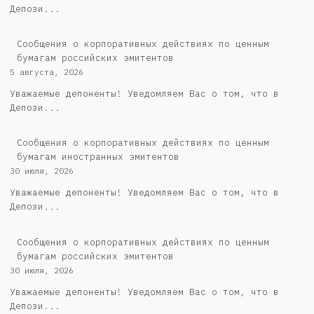
Депози...
Cообщения о корпоративных действиях по ценным
бумагам российских эмитентов
5 августа, 2026
Уважаемые депоненты! Уведомляем Вас о том, что в
Депози...
Сообщения о корпоративных действиях по ценным
бумагам иностранных эмитентов
30 июля, 2026
Уважаемые депоненты! Уведомляем Вас о том, что в
Депози...
Cообщения о корпоративных действиях по ценным
бумагам российских эмитентов
30 июля, 2026
Уважаемые депоненты! Уведомляем Вас о том, что в
Депози...