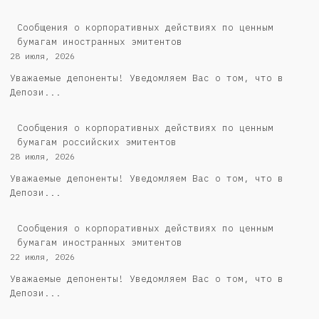
Сообщения о корпоративных действиях по ценным
бумагам иностранных эмитентов
28 июля, 2026
Уважаемые депоненты! Уведомляем Вас о том, что в
Депози...
Cообщения о корпоративных действиях по ценным
бумагам российских эмитентов
28 июля, 2026
Уважаемые депоненты! Уведомляем Вас о том, что в
Депози...
Сообщения о корпоративных действиях по ценным
бумагам иностранных эмитентов
22 июля, 2026
Уважаемые депоненты! Уведомляем Вас о том, что в
Депози...