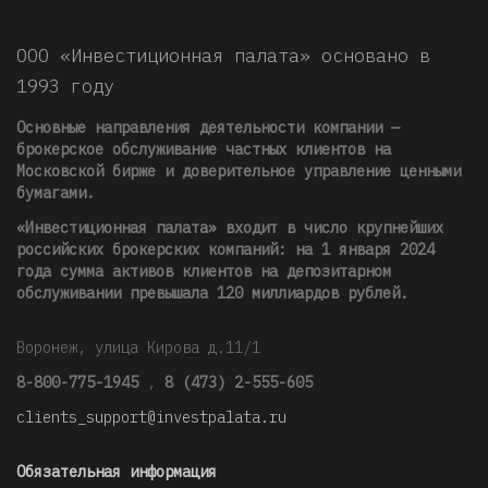
ООО «Инвестиционная палата» основано в
1993 году
Основные направления деятельности компании —
брокерское обслуживание частных клиентов на
Московской бирже и доверительное управление ценными
бумагами.
«Инвестиционная палата» входит в число крупнейших
российских брокерских компаний: на 1 января 2024
года сумма активов клиентов на депозитарном
обслуживании превышала 120 миллиардов рублей
.
Воронеж, улица Кирова д.11/1
8-800-775-1945
,
8 (473) 2-555-605
clients_support@investpalata.ru
Обязательная информация