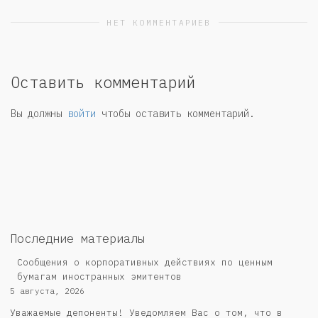
НЕТ КОММЕНТАРИЕВ
Оставить комментарий
Вы должны
войти
чтобы оставить комментарий.
Последние материалы
Сообщения о корпоративных действиях по ценным
бумагам иностранных эмитентов
5 августа, 2026
Уважаемые депоненты! Уведомляем Вас о том, что в