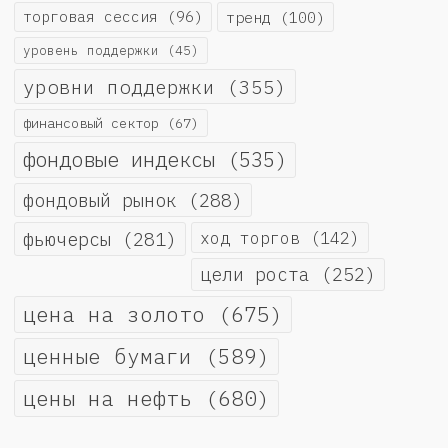
торговая сессия
(96)
тренд
(100)
уровень поддержки
(45)
уровни поддержки
(355)
финансовый сектор
(67)
фондовые индексы
(535)
фондовый рынок
(288)
фьючерсы
(281)
ход торгов
(142)
цели роста
(252)
цена на золото
(675)
ценные бумаги
(589)
цены на нефть
(680)