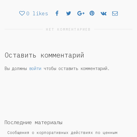
0
likes
НЕТ КОММЕНТАРИЕВ
Оставить комментарий
Вы должны
войти
чтобы оставить комментарий.
Последние материалы
Сообщения о корпоративных действиях по ценным