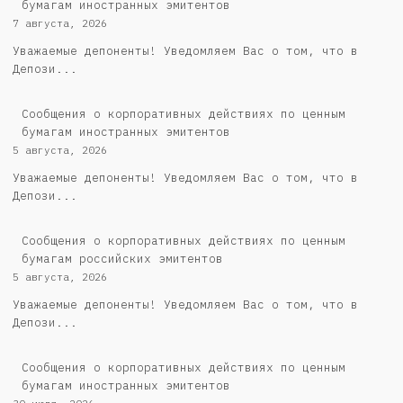
бумагам иностранных эмитентов
7 августа, 2026
Уважаемые депоненты! Уведомляем Вас о том, что в
Депози...
Сообщения о корпоративных действиях по ценным
бумагам иностранных эмитентов
5 августа, 2026
Уважаемые депоненты! Уведомляем Вас о том, что в
Депози...
Cообщения о корпоративных действиях по ценным
бумагам российских эмитентов
5 августа, 2026
Уважаемые депоненты! Уведомляем Вас о том, что в
Депози...
Сообщения о корпоративных действиях по ценным
бумагам иностранных эмитентов