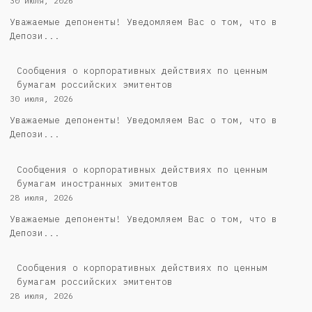
30 июля, 2026
Уважаемые депоненты! Уведомляем Вас о том, что в
Депози...
Cообщения о корпоративных действиях по ценным
бумагам российских эмитентов
30 июля, 2026
Уважаемые депоненты! Уведомляем Вас о том, что в
Депози...
Сообщения о корпоративных действиях по ценным
бумагам иностранных эмитентов
28 июля, 2026
Уважаемые депоненты! Уведомляем Вас о том, что в
Депози...
Cообщения о корпоративных действиях по ценным
бумагам российских эмитентов
28 июля, 2026