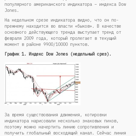
популярного американского индикатора – индекса Dow
Jones.
На недельном срезе индикатора видно, что он по-
прежнему находится во власти «быков». В качестве
основного действующего тренда выступает тренд от
февраля 2009 года, который пролегает в текущий
момент в районе 9900/10000 пунктов.
График 1. Индекс Dow Jones (недельный срез).
За время существования движения, котировки
индикатора нарисовали несколько знаковых пиков,
поэтому можно начертить линию сопротивления и
получить глобальный восходящий канал. Сейчас линия