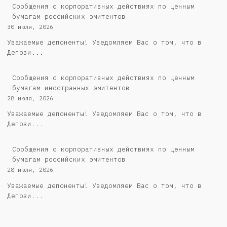
Cообщения о корпоративных действиях по ценным
бумагам российских эмитентов
30 июля, 2026
Уважаемые депоненты! Уведомляем Вас о том, что в
Депози...
Сообщения о корпоративных действиях по ценным
бумагам иностранных эмитентов
28 июля, 2026
Уважаемые депоненты! Уведомляем Вас о том, что в
Депози...
Cообщения о корпоративных действиях по ценным
бумагам российских эмитентов
28 июля, 2026
Уважаемые депоненты! Уведомляем Вас о том, что в
Депози...