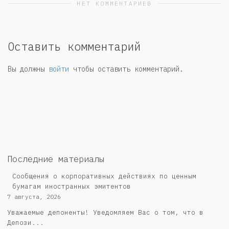
НЕТ КОММЕНТАРИЕВ
Оставить комментарий
Вы должны
войти
чтобы оставить комментарий.
Последние материалы
Сообщения о корпоративных действиях по ценным
бумагам иностранных эмитентов
7 августа, 2026
Уважаемые депоненты! Уведомляем Вас о том, что в
Депози...