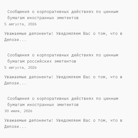
Сообщения о корпоративных действиях по ценным
бумагам иностранных эмитентов
5 августа, 2026
Уважаемые депоненты! Уведомляем Вас о том, что в
Депози...
Cообщения о корпоративных действиях по ценным
бумагам российских эмитентов
5 августа, 2026
Уважаемые депоненты! Уведомляем Вас о том, что в
Депози...
Сообщения о корпоративных действиях по ценным
бумагам иностранных эмитентов
30 июля, 2026
Уважаемые депоненты! Уведомляем Вас о том, что в
Депози...