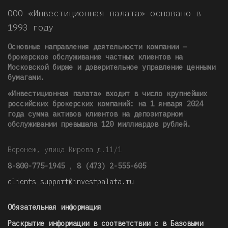
ООО «Инвестиционная палата» основано в
1993 году
Основные направления деятельности компании —
брокерское обслуживание частных клиентов на
Московской бирже и доверительное управление ценными
бумагами.
«Инвестиционная палата» входит в число крупнейших
российских брокерских компаний: на 1 января 2024
года сумма активов клиентов на депозитарном
обслуживании превышала 120 миллиардов рублей
.
Воронеж, улица Кирова д.11/1
8-800-775-1945
,
8 (473) 2-555-605
clients_support@investpalata.ru
Обязательная информация
Раскрытие информации в соответствии с в Базовыми