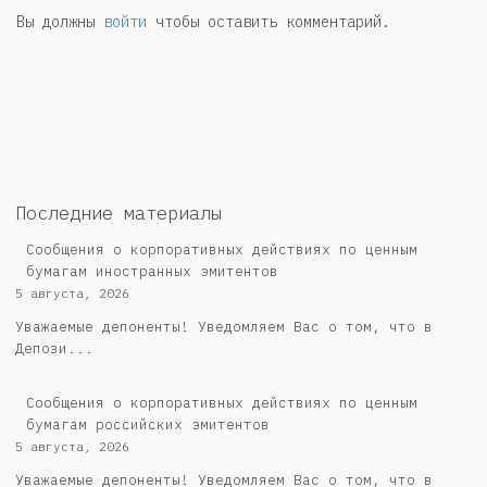
Вы должны
войти
чтобы оставить комментарий.
Последние материалы
Сообщения о корпоративных действиях по ценным
бумагам иностранных эмитентов
5 августа, 2026
Уважаемые депоненты! Уведомляем Вас о том, что в
Депози...
Cообщения о корпоративных действиях по ценным
бумагам российских эмитентов
5 августа, 2026
Уважаемые депоненты! Уведомляем Вас о том, что в