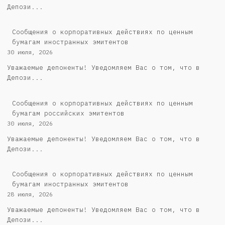
Депози...
Сообщения о корпоративных действиях по ценным
бумагам иностранных эмитентов
30 июля, 2026
Уважаемые депоненты! Уведомляем Вас о том, что в
Депози...
Cообщения о корпоративных действиях по ценным
бумагам российских эмитентов
30 июля, 2026
Уважаемые депоненты! Уведомляем Вас о том, что в
Депози...
Сообщения о корпоративных действиях по ценным
бумагам иностранных эмитентов
28 июля, 2026
Уважаемые депоненты! Уведомляем Вас о том, что в
Депози...