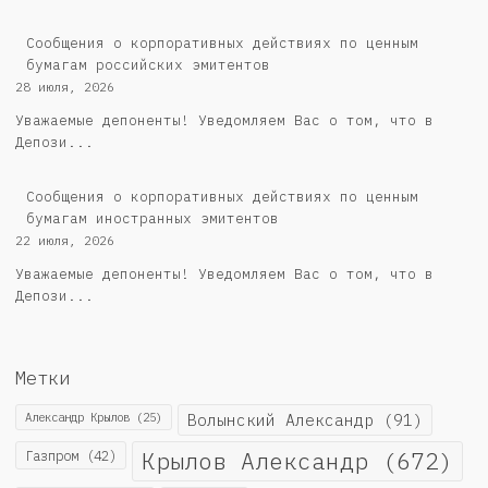
Cообщения о корпоративных действиях по ценным
бумагам российских эмитентов
28 июля, 2026
Уважаемые депоненты! Уведомляем Вас о том, что в
Депози...
Сообщения о корпоративных действиях по ценным
бумагам иностранных эмитентов
22 июля, 2026
Уважаемые депоненты! Уведомляем Вас о том, что в
Депози...
Метки
Александр Крылов
(25)
Волынский Александр
(91)
Крылов Александр
(672)
Газпром
(42)