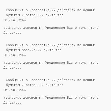
Сообщения о корпоративных действиях по ценным
бумагам иностранных эмитентов
30 июля, 2026
Уважаемые депоненты! Уведомляем Вас о том, что в
Депози...
Cообщения о корпоративных действиях по ценным
бумагам российских эмитентов
30 июля, 2026
Уважаемые депоненты! Уведомляем Вас о том, что в
Депози...
Сообщения о корпоративных действиях по ценным
бумагам иностранных эмитентов
28 июля, 2026
Уважаемые депоненты! Уведомляем Вас о том, что в
Депози...