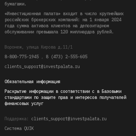
бумагами.
«Инвестиционная палата» входит в число крупнейших
российских брокерских компаний: на 1 января 2024
года сумма активов клиентов на депозитарном
обслуживании превышала 120 миллиардов рублей
.
Воронеж, улица Кирова д.11/1
8-800-775-1945
,
8 (473) 2-555-605
clients_support@investpalata.ru
Обязательная информация
Раскрытие информации в соответствии с в Базовыми
стандартами по защите прав и интересов получателей
финансовых услуг
Поддержка:
clients_support@investpalata.ru
Система QUIK