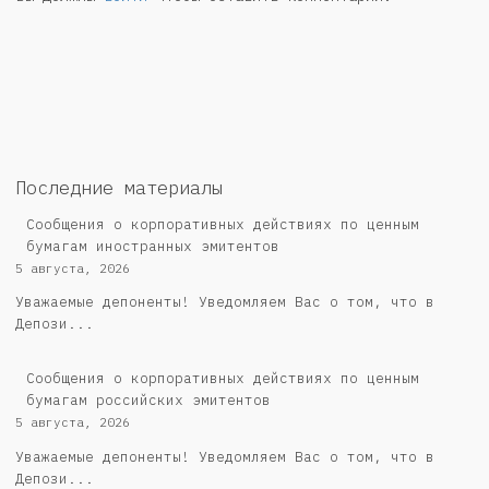
Последние материалы
Сообщения о корпоративных действиях по ценным
бумагам иностранных эмитентов
5 августа, 2026
Уважаемые депоненты! Уведомляем Вас о том, что в
Депози...
Cообщения о корпоративных действиях по ценным
бумагам российских эмитентов
5 августа, 2026
Уважаемые депоненты! Уведомляем Вас о том, что в
Депози...