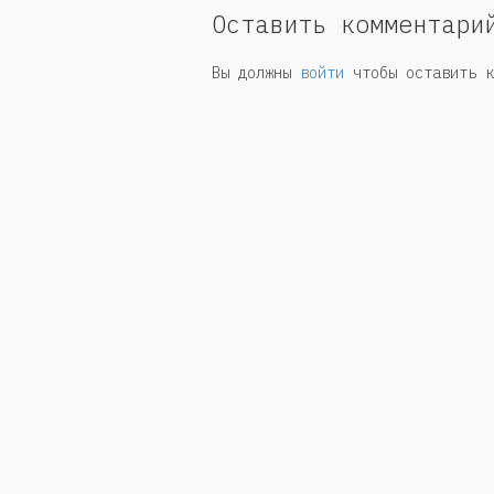
Оставить комментари
Вы должны
войти
чтобы оставить к