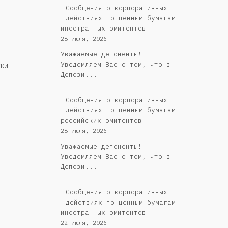
Сообщения о корпоративных
действиях по ценным бумагам
иностранных эмитентов
28 июля, 2026
Уважаемые депоненты!
Уведомляем Вас о том, что в
ки
Депози...
Cообщения о корпоративных
действиях по ценным бумагам
российских эмитентов
28 июля, 2026
Уважаемые депоненты!
Уведомляем Вас о том, что в
Депози...
Сообщения о корпоративных
действиях по ценным бумагам
иностранных эмитентов
22 июля, 2026