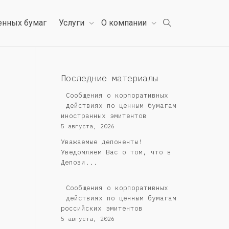
енных бумаг
Услуги
О компании
Последние материалы
Сообщения о корпоративных
действиях по ценным бумагам
иностранных эмитентов
5 августа, 2026
Уважаемые депоненты!
Уведомляем Вас о том, что в
Депози...
Cообщения о корпоративных
действиях по ценным бумагам
российских эмитентов
5 августа, 2026