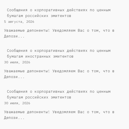
Cообщения о корпоративных действиях по ценным
бумагам российских эмитентов
5 августа, 2026
Уважаемые депоненты! Уведомляем Вас о том, что в
Депози...
Сообщения о корпоративных действиях по ценным
бумагам иностранных эмитентов
30 июля, 2026
Уважаемые депоненты! Уведомляем Вас о том, что в
Депози...
Cообщения о корпоративных действиях по ценным
бумагам российских эмитентов
30 июля, 2026
Уважаемые депоненты! Уведомляем Вас о том, что в
Депози...