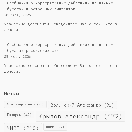
Сообщения о корпоративных действиях по ценным
бумагам иностранных эмитентов
28 июля, 2026
Уважаемые депоненты! Уведомляем Вас о том, что в
Депози...
Cообщения о корпоративных действиях по ценным
бумагам российских эмитентов
28 июля, 2026
Уважаемые депоненты! Уведомляем Вас о том, что в
Депози...
Метки
Александр Крылов
(25)
Волынский Александр
(91)
Крылов Александр
(672)
Газпром
(42)
ММВБ
(210)
ММВБ
(27)