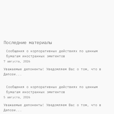
Последние материалы
Сообщения о корпоративных действиях по ценным
бумагам иностранных эмитентов
7 августа, 2026
Уважаемые депоненты! Уведомляем Вас о том, что в
Депози...
Сообщения о корпоративных действиях по ценным
бумагам иностранных эмитентов
5 августа, 2026
Уважаемые депоненты! Уведомляем Вас о том, что в
Депози...