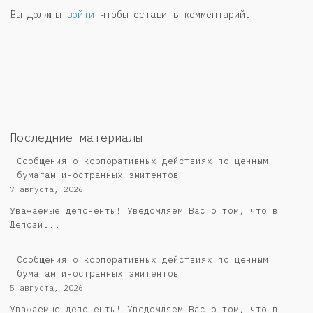
Вы должны
войти
чтобы оставить комментарий.
Последние материалы
Сообщения о корпоративных действиях по ценным
бумагам иностранных эмитентов
7 августа, 2026
Уважаемые депоненты! Уведомляем Вас о том, что в
Депози...
Сообщения о корпоративных действиях по ценным
бумагам иностранных эмитентов
5 августа, 2026
Уважаемые депоненты! Уведомляем Вас о том, что в