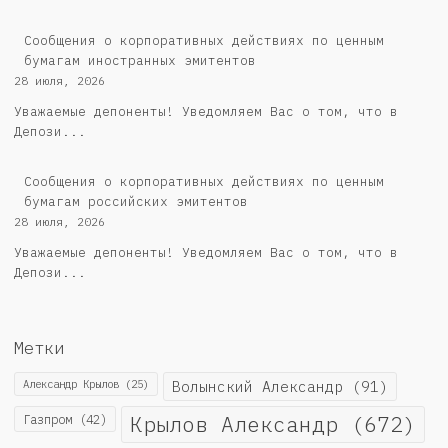
Сообщения о корпоративных действиях по ценным
бумагам иностранных эмитентов
28 июля, 2026
Уважаемые депоненты! Уведомляем Вас о том, что в
Депози...
Cообщения о корпоративных действиях по ценным
бумагам российских эмитентов
28 июля, 2026
Уважаемые депоненты! Уведомляем Вас о том, что в
Депози...
Метки
Александр Крылов
(25)
Волынский Александр
(91)
Крылов Александр
(672)
Газпром
(42)