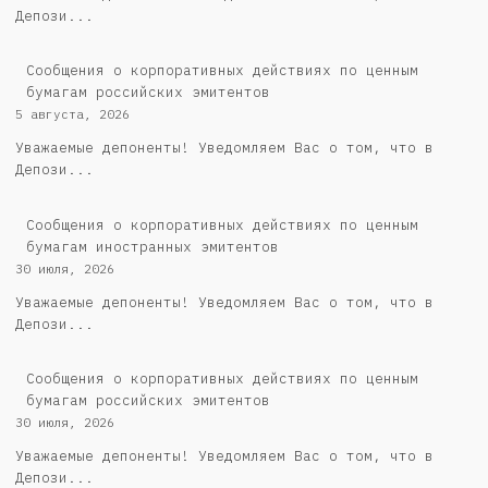
Депози...
Cообщения о корпоративных действиях по ценным
бумагам российских эмитентов
5 августа, 2026
Уважаемые депоненты! Уведомляем Вас о том, что в
Депози...
Сообщения о корпоративных действиях по ценным
бумагам иностранных эмитентов
30 июля, 2026
Уважаемые депоненты! Уведомляем Вас о том, что в
Депози...
Cообщения о корпоративных действиях по ценным
бумагам российских эмитентов
30 июля, 2026
Уважаемые депоненты! Уведомляем Вас о том, что в
Депози...