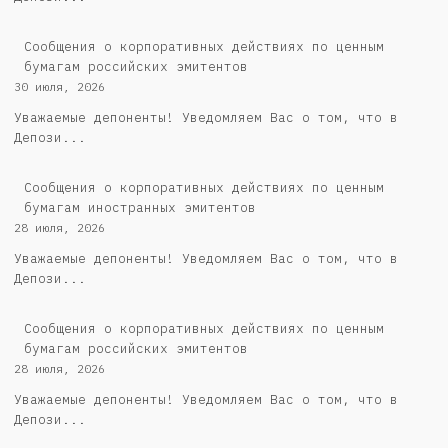
Cообщения о корпоративных действиях по ценным
бумагам российских эмитентов
30 июля, 2026
Уважаемые депоненты! Уведомляем Вас о том, что в
Депози...
Сообщения о корпоративных действиях по ценным
бумагам иностранных эмитентов
28 июля, 2026
Уважаемые депоненты! Уведомляем Вас о том, что в
Депози...
Cообщения о корпоративных действиях по ценным
бумагам российских эмитентов
28 июля, 2026
Уважаемые депоненты! Уведомляем Вас о том, что в
Депози...