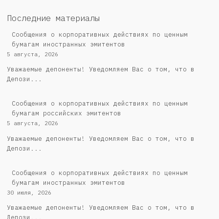
Последние материалы
Сообщения о корпоративных действиях по ценным
бумагам иностранных эмитентов
5 августа, 2026
Уважаемые депоненты! Уведомляем Вас о том, что в
Депози...
Cообщения о корпоративных действиях по ценным
бумагам российских эмитентов
5 августа, 2026
Уважаемые депоненты! Уведомляем Вас о том, что в
Депози...
Сообщения о корпоративных действиях по ценным
бумагам иностранных эмитентов
30 июля, 2026
Уважаемые депоненты! Уведомляем Вас о том, что в
Депози...