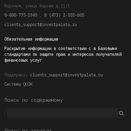
Воронеж, улица Кирова д.11/1
8-800-775-1945
,
8 (473) 2-555-605
clients_support@investpalata.ru
Обязательная информация
Раскрытие информации в соответствии с в Базовыми
стандартами по защите прав и интересов получателей
финансовых услуг
Поддержка:
clients_support@investpalata.ru
Система QUIK
Поиск по содержимому
Поиск по архивам