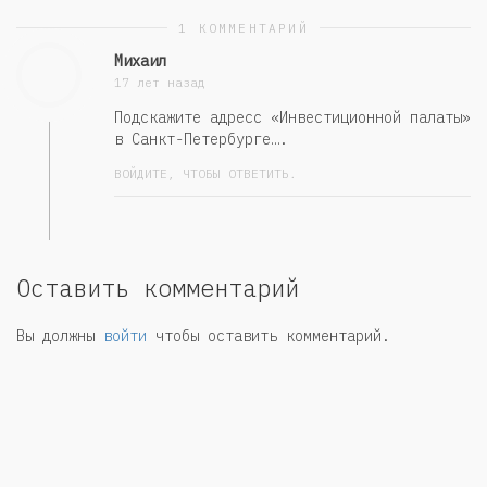
1 КОММЕНТАРИЙ
Михаил
17 лет назад
Подскажите адресс «Инвестиционной палаты»
в Санкт-Петербурге….
ВОЙДИТЕ, ЧТОБЫ ОТВЕТИТЬ.
Оставить комментарий
Вы должны
войти
чтобы оставить комментарий.