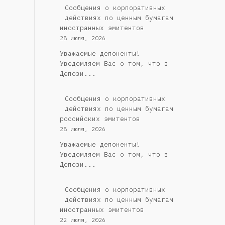
Сообщения о корпоративных
действиях по ценным бумагам
иностранных эмитентов
28 июля, 2026
Уважаемые депоненты!
Уведомляем Вас о том, что в
Депози...
Cообщения о корпоративных
действиях по ценным бумагам
российских эмитентов
28 июля, 2026
Уважаемые депоненты!
Уведомляем Вас о том, что в
Депози...
Сообщения о корпоративных
действиях по ценным бумагам
иностранных эмитентов
22 июля, 2026