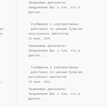
Уважаемые депоненты!
Уведомляем Вас о том, что в
Депози...
Сообщения о корпоративных
действиях по ценным бумагам
ет
иностранных эмитентов
н.
30 июля, 2026
Уважаемые депоненты!
Уведомляем Вас о том, что в
Депози...
Cообщения о корпоративных
действиях по ценным бумагам
российских эмитентов
30 июля, 2026
—
Уважаемые депоненты!
Уведомляем Вас о том, что в
Депози...