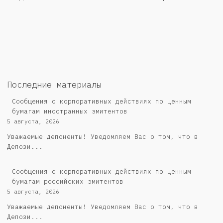
Последние материалы
Сообщения о корпоративных действиях по ценным
бумагам иностранных эмитентов
5 августа, 2026
Уважаемые депоненты! Уведомляем Вас о том, что в
Депози...
Cообщения о корпоративных действиях по ценным
бумагам российских эмитентов
5 августа, 2026
Уважаемые депоненты! Уведомляем Вас о том, что в
Депози...