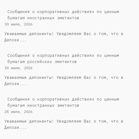
Сообщения о корпоративных действиях по ценным
бумагам иностранных эмитентов
30 июля, 2026
Уважаемые депоненты! Уведомляем Вас о том, что в
Депози...
Cообщения о корпоративных действиях по ценным
бумагам российских эмитентов
30 июля, 2026
Уважаемые депоненты! Уведомляем Вас о том, что в
Депози...
Сообщения о корпоративных действиях по ценным
бумагам иностранных эмитентов
28 июля, 2026
Уважаемые депоненты! Уведомляем Вас о том, что в
Депози...