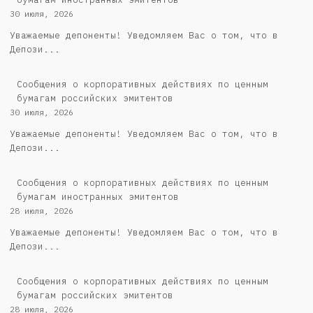
30 июля, 2026
Уважаемые депоненты! Уведомляем Вас о том, что в
Депози...
Cообщения о корпоративных действиях по ценным
бумагам российских эмитентов
30 июля, 2026
Уважаемые депоненты! Уведомляем Вас о том, что в
Депози...
Сообщения о корпоративных действиях по ценным
бумагам иностранных эмитентов
28 июля, 2026
Уважаемые депоненты! Уведомляем Вас о том, что в
Депози...
Cообщения о корпоративных действиях по ценным
бумагам российских эмитентов
28 июля, 2026