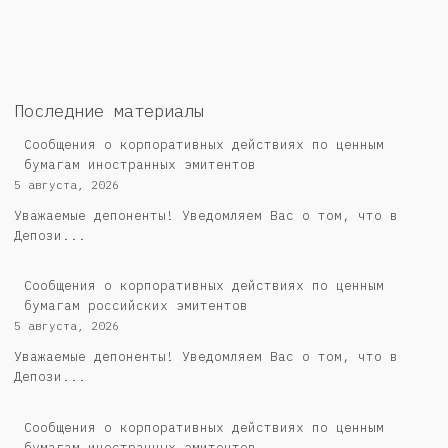
Последние материалы
Сообщения о корпоративных действиях по ценным
бумагам иностранных эмитентов
5 августа, 2026
Уважаемые депоненты! Уведомляем Вас о том, что в
Депози...
Cообщения о корпоративных действиях по ценным
бумагам российских эмитентов
5 августа, 2026
Уважаемые депоненты! Уведомляем Вас о том, что в
Депози...
Сообщения о корпоративных действиях по ценным
бумагам иностранных эмитентов