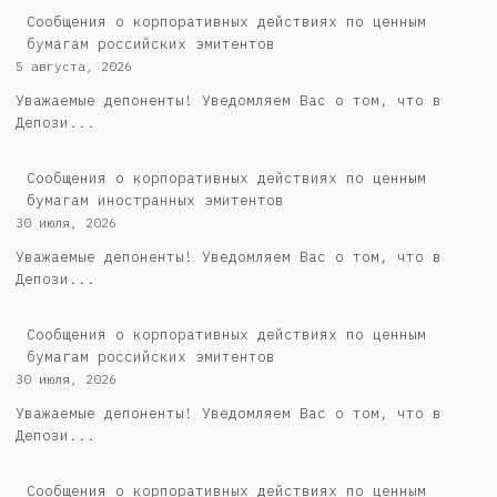
Cообщения о корпоративных действиях по ценным
бумагам российских эмитентов
5 августа, 2026
Уважаемые депоненты! Уведомляем Вас о том, что в
Депози...
Сообщения о корпоративных действиях по ценным
бумагам иностранных эмитентов
30 июля, 2026
Уважаемые депоненты! Уведомляем Вас о том, что в
Депози...
Cообщения о корпоративных действиях по ценным
бумагам российских эмитентов
30 июля, 2026
Уважаемые депоненты! Уведомляем Вас о том, что в
Депози...
Сообщения о корпоративных действиях по ценным