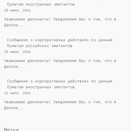
бумагам иностранных эмитентов
28 июля, 2026
Уважаемые депоненты! Уведомляем Вас о том, что в
Депози...
Cообщения о корпоративных действиях по ценным
бумагам российских эмитентов
28 июля, 2026
Уважаемые депоненты! Уведомляем Вас о том, что в
Депози...
Сообщения о корпоративных действиях по ценным
бумагам иностранных эмитентов
22 июля, 2026
Уважаемые депоненты! Уведомляем Вас о том, что в
Депози...
Метки