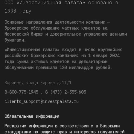
ООО «Инвестиционная палата» основано в
1993 году
Основные направления деятельности компании —
брокерское обслуживание частных клиентов на
Московской бирже и доверительное управление ценными
бумагами.
«Инвестиционная палата» входит в число крупнейших
российских брокерских компаний: на 1 января 2024
года сумма активов клиентов на депозитарном
обслуживании превышала 120 миллиардов рублей
.
Воронеж, улица Кирова д.11/1
8-800-775-1945
,
8 (473) 2-555-605
clients_support@investpalata.ru
Обязательная информация
Раскрытие информации в соответствии с в Базовыми
стандартами по защите прав и интересов получателей