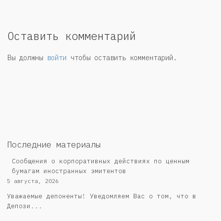
Оставить комментарий
Вы должны
войти
чтобы оставить комментарий.
Последние материалы
Сообщения о корпоративных действиях по ценным
бумагам иностранных эмитентов
5 августа, 2026
Уважаемые депоненты! Уведомляем Вас о том, что в
Депози...