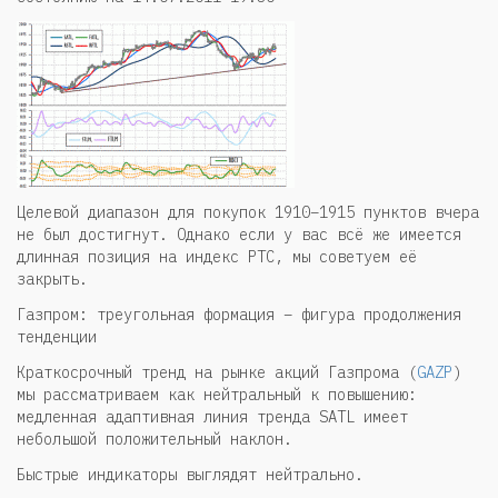
Целевой диапазон для покупок 1910–1915 пунктов вчера
не был достигнут. Однако если у вас всё же имеется
длинная позиция на индекс РТС, мы советуем её
закрыть.
Газпром: треугольная формация – фигура продолжения
тенденции
Краткосрочный тренд на рынке акций Газпрома (
GAZP
)
мы рассматриваем как нейтральный к повышению:
медленная адаптивная линия тренда SATL имеет
небольшой положительный наклон.
Быстрые индикаторы выглядят нейтрально.