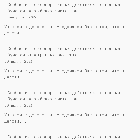
Cообщения о корпоративных действиях по ценным
бумагам российских эмитентов
5 августа, 2026
Уважаемые депоненты! Уведомляем Вас о том, что в
Депози...
Сообщения о корпоративных действиях по ценным
бумагам иностранных эмитентов
30 июля, 2026
Уважаемые депоненты! Уведомляем Вас о том, что в
Депози...
Cообщения о корпоративных действиях по ценным
бумагам российских эмитентов
30 июля, 2026
Уважаемые депоненты! Уведомляем Вас о том, что в
Депози...
Сообщения о корпоративных действиях по ценным