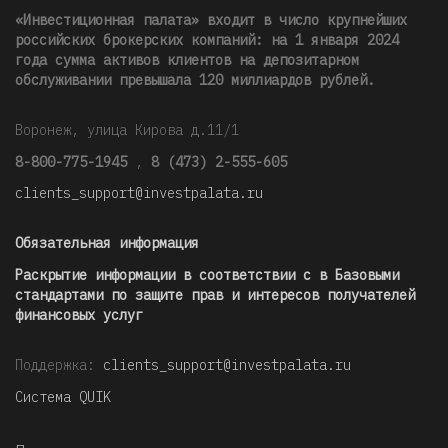
«Инвестиционная палата» входит в число крупнейших
российских брокерских компаний: на 1 января 2024
года сумма активов клиентов на депозитарном
обслуживании превышала 120 миллиардов рублей
.
Воронеж, улица Кирова д.11/1
8-800-775-1945
,
8 (473) 2-555-605
clients_support@investpalata.ru
Обязательная информация
Раскрытие информации в соответствии с в Базовыми
стандартами по защите прав и интересов получателей
финансовых услуг
Поддержка:
clients_support@investpalata.ru
Система QUIK