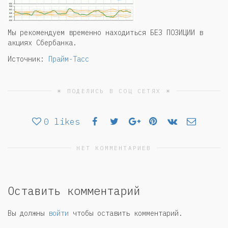
Мы рекомендуем временно находиться БЕЗ ПОЗИЦИИ в
акциях Сбербанка.
Источник:
Прайм-Тасс
☀ ПОДЕЛИСЬ В СОЦ СЕТЯХ ☀
0
likes
НЕТ КОММЕНТАРИЕВ
Оставить комментарий
Вы должны
войти
чтобы оставить комментарий.