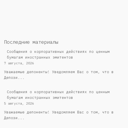
Последние материалы
Сообщения о корпоративных действиях по ценным
бумагам иностранных эмитентов
7 августа, 2026
Уважаемые депоненты! Уведомляем Вас о том, что в
Депози...
Сообщения о корпоративных действиях по ценным
бумагам иностранных эмитентов
5 августа, 2026
Уважаемые депоненты! Уведомляем Вас о том, что в
Депози...