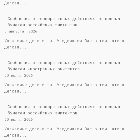
Депози...
Cообщения о корпоративных действиях по ценным
бумагам российских эмитентов
5 августа, 2026
Уважаемые депоненты! Уведомляем Вас о том, что в
Депози...
Сообщения о корпоративных действиях по ценным
бумагам иностранных эмитентов
30 июля, 2026
Уважаемые депоненты! Уведомляем Вас о том, что в
Депози...
Cообщения о корпоративных действиях по ценным
бумагам российских эмитентов
30 июля, 2026
Уважаемые депоненты! Уведомляем Вас о том, что в
Депози...