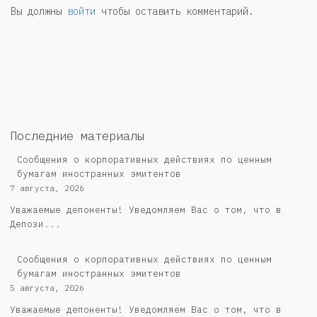
Вы должны
войти
чтобы оставить комментарий.
Последние материалы
Сообщения о корпоративных действиях по ценным
бумагам иностранных эмитентов
7 августа, 2026
Уважаемые депоненты! Уведомляем Вас о том, что в
Депози...
Сообщения о корпоративных действиях по ценным
бумагам иностранных эмитентов
5 августа, 2026
Уважаемые депоненты! Уведомляем Вас о том, что в