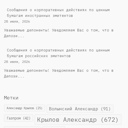
Сообщения о корпоративных действиях по ценным
бумагам иностранных эмитентов
28 июля, 2026
Уважаемые депоненты! Уведомляем Вас о том, что в
Депози...
Cообщения о корпоративных действиях по ценным
бумагам российских эмитентов
28 июля, 2026
Уважаемые депоненты! Уведомляем Вас о том, что в
Депози...
Метки
Александр Крылов
(25)
Волынский Александр
(91)
Крылов Александр
(672)
Газпром
(42)