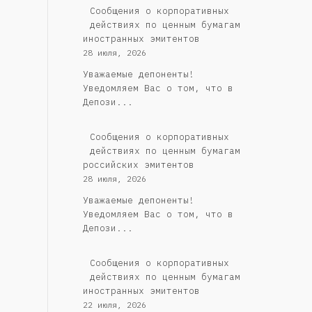
Сообщения о корпоративных
действиях по ценным бумагам
иностранных эмитентов
28 июля, 2026
Уважаемые депоненты!
Уведомляем Вас о том, что в
Депози...
Cообщения о корпоративных
действиях по ценным бумагам
российских эмитентов
28 июля, 2026
Уважаемые депоненты!
Уведомляем Вас о том, что в
Депози...
Сообщения о корпоративных
действиях по ценным бумагам
иностранных эмитентов
22 июля, 2026