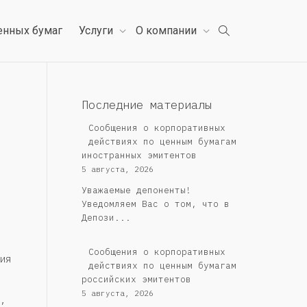
енных бумаг
Услуги
О компании
Последние материалы
Сообщения о корпоративных
действиях по ценным бумагам
иностранных эмитентов
5 августа, 2026
Уважаемые депоненты!
Уведомляем Вас о том, что в
Депози...
Cообщения о корпоративных
ия
действиях по ценным бумагам
российских эмитентов
5 августа, 2026
,