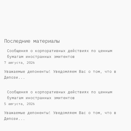
Последние материалы
Сообщения о корпоративных действиях по ценным
бумагам иностранных эмитентов
7 августа, 2026
Уважаемые депоненты! Уведомляем Вас о том, что в
Депози...
Сообщения о корпоративных действиях по ценным
бумагам иностранных эмитентов
5 августа, 2026
Уважаемые депоненты! Уведомляем Вас о том, что в
Депози...