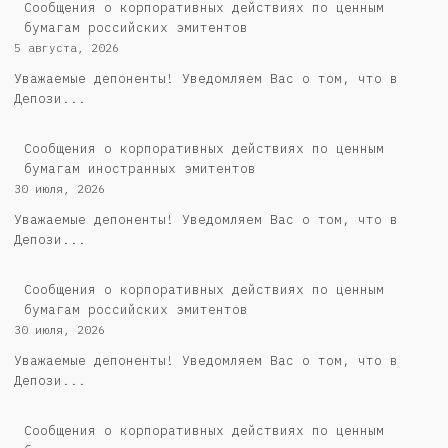
Cообщения о корпоративных действиях по ценным
бумагам российских эмитентов
5 августа, 2026
Уважаемые депоненты! Уведомляем Вас о том, что в
Депози...
Сообщения о корпоративных действиях по ценным
бумагам иностранных эмитентов
30 июля, 2026
Уважаемые депоненты! Уведомляем Вас о том, что в
Депози...
Cообщения о корпоративных действиях по ценным
бумагам российских эмитентов
30 июля, 2026
Уважаемые депоненты! Уведомляем Вас о том, что в
Депози...
Сообщения о корпоративных действиях по ценным