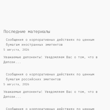
Последние материалы
Сообщения о корпоративных действиях по ценным
бумагам иностранных эмитентов
5 августа, 2026
Уважаемые депоненты! Уведомляем Вас о том, что в
Депози...
Cообщения о корпоративных действиях по ценным
бумагам российских эмитентов
5 августа, 2026
Уважаемые депоненты! Уведомляем Вас о том, что в
Депози...
Сообщения о корпоративных действиях по ценным