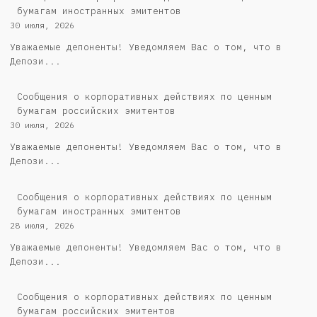
бумагам иностранных эмитентов
30 июля, 2026
Уважаемые депоненты! Уведомляем Вас о том, что в
Депози...
Cообщения о корпоративных действиях по ценным
бумагам российских эмитентов
30 июля, 2026
Уважаемые депоненты! Уведомляем Вас о том, что в
Депози...
Сообщения о корпоративных действиях по ценным
бумагам иностранных эмитентов
28 июля, 2026
Уважаемые депоненты! Уведомляем Вас о том, что в
Депози...
Cообщения о корпоративных действиях по ценным
бумагам российских эмитентов