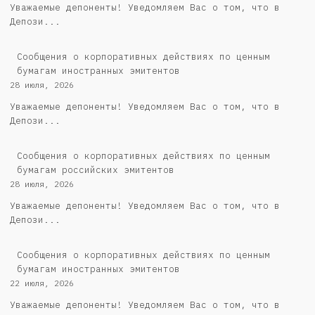
Уважаемые депоненты! Уведомляем Вас о том, что в
Депози...
Сообщения о корпоративных действиях по ценным
бумагам иностранных эмитентов
28 июля, 2026
Уважаемые депоненты! Уведомляем Вас о том, что в
Депози...
Cообщения о корпоративных действиях по ценным
бумагам российских эмитентов
28 июля, 2026
Уважаемые депоненты! Уведомляем Вас о том, что в
Депози...
Сообщения о корпоративных действиях по ценным
бумагам иностранных эмитентов
22 июля, 2026
Уважаемые депоненты! Уведомляем Вас о том, что в