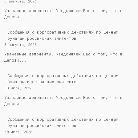
5 августа, 2026
Уважаемые депоненты! Уведомляем Вас о том, что в
Депози...
Cообщения о корпоративных действиях по ценным
бумагам российских эмитентов
5 августа, 2026
Уважаемые депоненты! Уведомляем Вас о том, что в
Депози...
Сообщения о корпоративных действиях по ценным
бумагам иностранных эмитентов
30 июля, 2026
Уважаемые депоненты! Уведомляем Вас о том, что в
Депози...
Cообщения о корпоративных действиях по ценным
бумагам российских эмитентов
30 июля, 2026