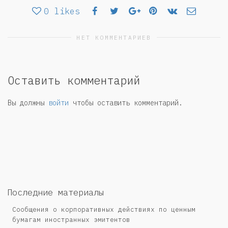
0
likes
НЕТ КОММЕНТАРИЕВ
Оставить комментарий
Вы должны
войти
чтобы оставить комментарий.
Последние материалы
Сообщения о корпоративных действиях по ценным
бумагам иностранных эмитентов