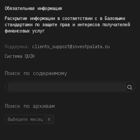
Обязательная информация
Раскрытие информации в соответствии с в Базовыми
стандартами по защите прав и интересов получателей
финансовых услуг
Поддержка:
clients_support@investpalata.ru
Система QUIK
Поиск по содержимому
Поиск по архивам
Поиск
по
архивам