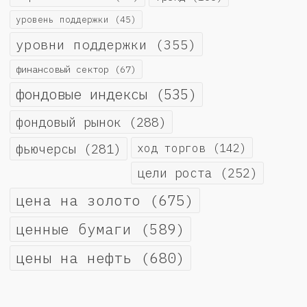
уровень поддержки
(45)
уровни поддержки
(355)
финансовый сектор
(67)
фондовые индексы
(535)
фондовый рынок
(288)
фьючерсы
(281)
ход торгов
(142)
цели роста
(252)
цена на золото
(675)
ценные бумаги
(589)
цены на нефть
(680)