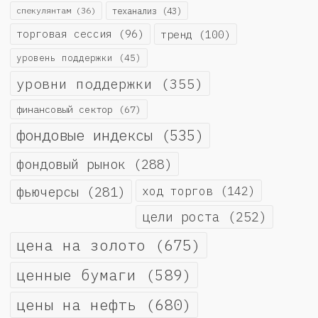
спекулянтам
(36)
теханализ
(43)
торговая сессия
(96)
тренд
(100)
уровень поддержки
(45)
уровни поддержки
(355)
финансовый сектор
(67)
фондовые индексы
(535)
фондовый рынок
(288)
фьючерсы
(281)
ход торгов
(142)
цели роста
(252)
цена на золото
(675)
ценные бумаги
(589)
цены на нефть
(680)