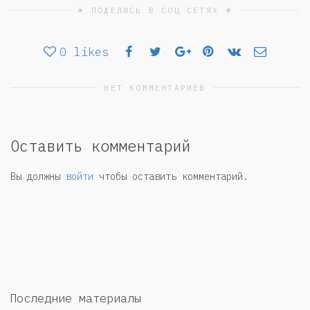
☀ ПОДЕЛИСЬ В СОЦ СЕТЯХ ☀
0
likes
НЕТ КОММЕНТАРИЕВ
Оставить комментарий
Вы должны
войти
чтобы оставить комментарий.
Последние материалы