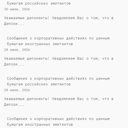
бумагам российских эмитентов
30 июля, 2026
Уважаемые депоненты! Уведомляем Вас о том, что в
Депози...
Сообщения о корпоративных действиях по ценным
бумагам иностранных эмитентов
28 июля, 2026
Уважаемые депоненты! Уведомляем Вас о том, что в
Депози...
Cообщения о корпоративных действиях по ценным
бумагам российских эмитентов
28 июля, 2026
Уважаемые депоненты! Уведомляем Вас о том, что в
Депози...
Сообщения о корпоративных действиях по ценным
бумагам иностранных эмитентов