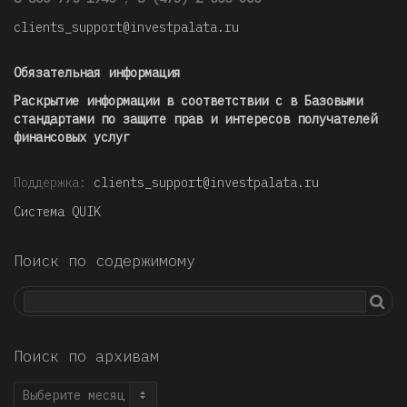
clients_support@investpalata.ru
Обязательная информация
Раскрытие информации в соответствии с в Базовыми
стандартами по защите прав и интересов получателей
финансовых услуг
Поддержка:
clients_support@investpalata.ru
Система QUIK
Поиск по содержимому
Поиск по архивам
Поиск