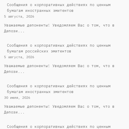
Сообщения о корпоративных действиях по ценным
бумагам иностранных эмитентов
5 августа, 2026
Уважаемые депоненты! Уведомляем Вас о том, что в
Депози...
Cообщения о корпоративных действиях по ценным
бумагам российских эмитентов
5 августа, 2026
Уважаемые депоненты! Уведомляем Вас о том, что в
Депози...
Сообщения о корпоративных действиях по ценным
бумагам иностранных эмитентов
30 июля, 2026
Уважаемые депоненты! Уведомляем Вас о том, что в
Депози...
Cообщения о корпоративных действиях по ценным