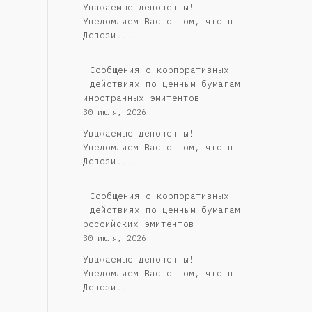
Уважаемые депоненты!
Уведомляем Вас о том, что в
Депози...
Сообщения о корпоративных
действиях по ценным бумагам
иностранных эмитентов
30 июля, 2026
Уважаемые депоненты!
Уведомляем Вас о том, что в
Депози...
Cообщения о корпоративных
действиях по ценным бумагам
российских эмитентов
30 июля, 2026
Уважаемые депоненты!
Уведомляем Вас о том, что в
Депози...