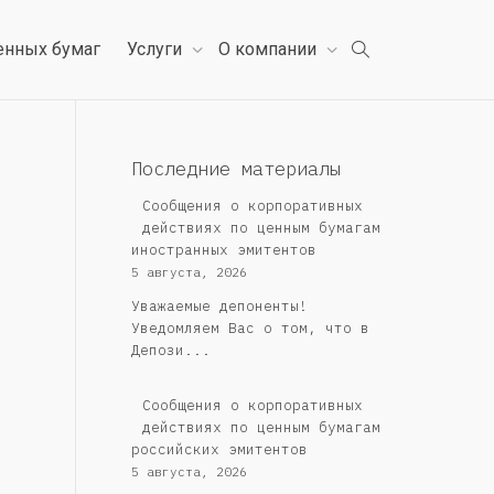
енных бумаг
Услуги
О компании
Последние материалы
Сообщения о корпоративных
действиях по ценным бумагам
иностранных эмитентов
5 августа, 2026
Уважаемые депоненты!
Уведомляем Вас о том, что в
Депози...
Cообщения о корпоративных
действиях по ценным бумагам
российских эмитентов
5 августа, 2026