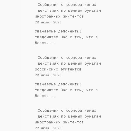
Сообщения о корпоративных
действиях по ценным бумагам
иностранных эмитентов
28 июля, 2026
Уважаемые депоненты!
Уведомляем Вас о том, что в
Депози...
Cообщения о корпоративных
действиях по ценным бумагам
российских эмитентов
28 июля, 2026
Уважаемые депоненты!
Уведомляем Вас о том, что в
Депози...
Сообщения о корпоративных
действиях по ценным бумагам
иностранных эмитентов
22 июля, 2026