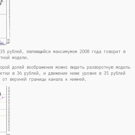
35 рублей, являющийся максимумом 2008 года говорит в
тной модели.
орой долей воображения можно видеть разворотную модель
етки в 36 рублей, и движение ниже уровня в 35 рублей
 от верхней границы канала к нижней.