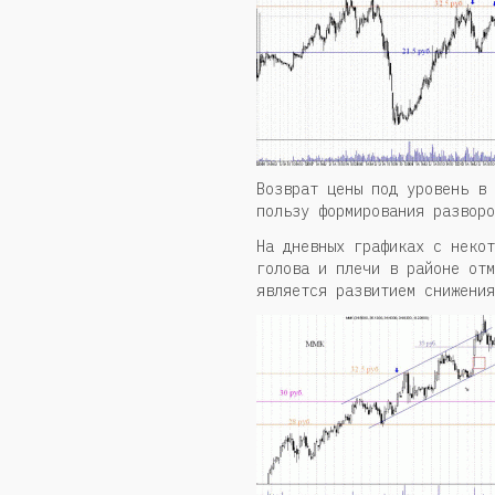
Возврат цены под уровень в 
пользу формирования разворо
На дневных графиках с некот
голова и плечи в районе отм
является развитием снижения