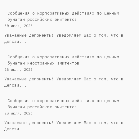
Cообщения о корпоративных действиях по ценным
бумагам российских эмитентов
30 июля, 2026
Уважаемые депоненты! Уведомляем Вас о том, что в
Депози...
Сообщения о корпоративных действиях по ценным
бумагам иностранных эмитентов
28 июля, 2026
Уважаемые депоненты! Уведомляем Вас о том, что в
Депози...
Cообщения о корпоративных действиях по ценным
бумагам российских эмитентов
28 июля, 2026
Уважаемые депоненты! Уведомляем Вас о том, что в
Депози...