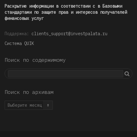
Раскрытие информации в соответствии с в Базовыми
стандартами по защите прав и интересов получателей
финансовых услуг
Поддержка:
clients_support@investpalata.ru
Система QUIK
Поиск по содержимому
Поиск по архивам
Поиск
по
архивам