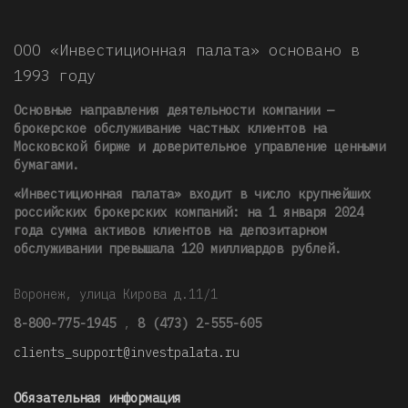
ООО «Инвестиционная палата» основано в
1993 году
Основные направления деятельности компании —
брокерское обслуживание частных клиентов на
Московской бирже и доверительное управление ценными
бумагами.
«Инвестиционная палата» входит в число крупнейших
российских брокерских компаний: на 1 января 2024
года сумма активов клиентов на депозитарном
обслуживании превышала 120 миллиардов рублей
.
Воронеж, улица Кирова д.11/1
8-800-775-1945
,
8 (473) 2-555-605
clients_support@investpalata.ru
Обязательная информация