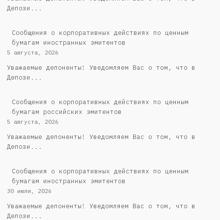
Депози...
Сообщения о корпоративных действиях по ценным
бумагам иностранных эмитентов
5 августа, 2026
Уважаемые депоненты! Уведомляем Вас о том, что в
Депози...
Cообщения о корпоративных действиях по ценным
бумагам российских эмитентов
5 августа, 2026
Уважаемые депоненты! Уведомляем Вас о том, что в
Депози...
Сообщения о корпоративных действиях по ценным
бумагам иностранных эмитентов
30 июля, 2026
Уважаемые депоненты! Уведомляем Вас о том, что в
Депози...