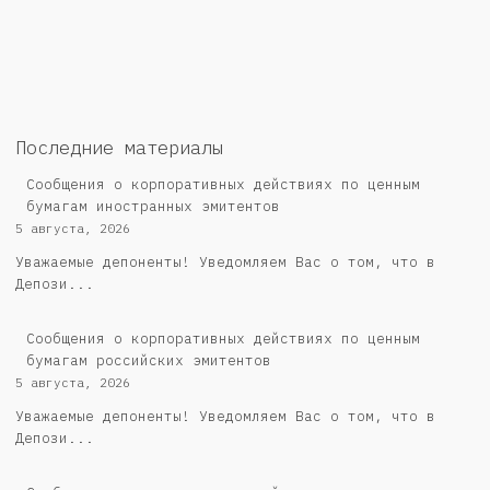
Последние материалы
Сообщения о корпоративных действиях по ценным
бумагам иностранных эмитентов
5 августа, 2026
Уважаемые депоненты! Уведомляем Вас о том, что в
Депози...
Cообщения о корпоративных действиях по ценным
бумагам российских эмитентов
5 августа, 2026
Уважаемые депоненты! Уведомляем Вас о том, что в
Депози...