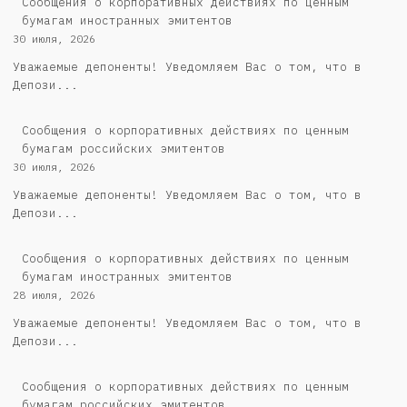
Сообщения о корпоративных действиях по ценным
бумагам иностранных эмитентов
30 июля, 2026
Уважаемые депоненты! Уведомляем Вас о том, что в
Депози...
Cообщения о корпоративных действиях по ценным
бумагам российских эмитентов
30 июля, 2026
Уважаемые депоненты! Уведомляем Вас о том, что в
Депози...
Сообщения о корпоративных действиях по ценным
бумагам иностранных эмитентов
28 июля, 2026
Уважаемые депоненты! Уведомляем Вас о том, что в
Депози...
Cообщения о корпоративных действиях по ценным
бумагам российских эмитентов