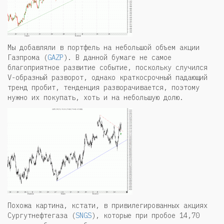
Мы добавляли в портфель на небольшой объем акции
Газпрома (
GAZP
). В данной бумаге не самое
благоприятное развитие событие, поскольку случился
V-образный разворот, однако краткосрочный падающий
тренд пробит, тенденция разворачивается, поэтому
нужно их покупать, хоть и на небольшую долю.
Похожа картина, кстати, в привилегированных акциях
Сургутнефтегаза (
SNGS
), которые при пробое 14,70