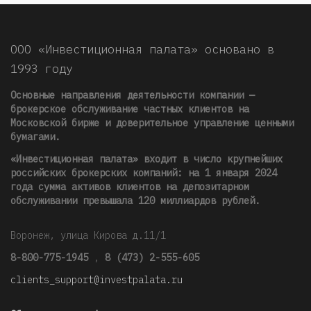
ООО «Инвестиционная палата» основано в
1993 году
Основные направления деятельности компании —
брокерское обслуживание частных клиентов на
Московской бирже и доверительное управление ценными
бумагами.
«Инвестиционная палата» входит в число крупнейших
российских брокерских компаний: на 1 января 2024
года сумма активов клиентов на депозитарном
обслуживании превышала 120 миллиардов рублей
.
Воронеж, улица Кирова д.11/1
8-800-775-1945
,
8 (473) 2-555-605
clients_support@investpalata.ru