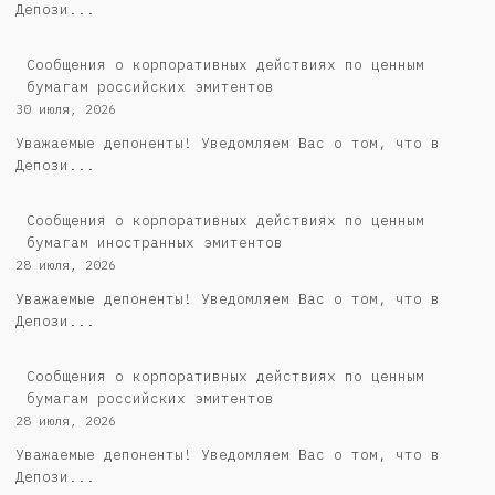
Депози...
Cообщения о корпоративных действиях по ценным
бумагам российских эмитентов
30 июля, 2026
Уважаемые депоненты! Уведомляем Вас о том, что в
Депози...
Сообщения о корпоративных действиях по ценным
бумагам иностранных эмитентов
28 июля, 2026
Уважаемые депоненты! Уведомляем Вас о том, что в
Депози...
Cообщения о корпоративных действиях по ценным
бумагам российских эмитентов
28 июля, 2026
Уважаемые депоненты! Уведомляем Вас о том, что в
Депози...