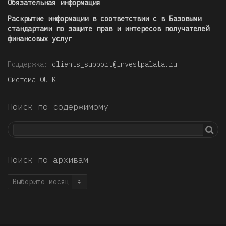
Обязательная информация
Раскрытие информации в соответствии с в Базовыми
стандартами по защите прав и интересов получателей
финансовых услуг
Поддержка:
clients_support@investpalata.ru
Система QUIK
Поиск по содержимому
Поиск по архивам
Поиск
по
архивам