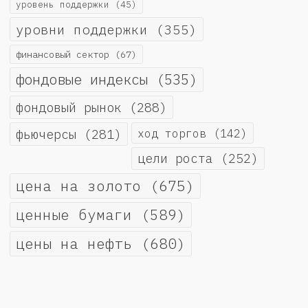
уровень поддержки
(45)
уровни поддержки
(355)
финансовый сектор
(67)
фондовые индексы
(535)
фондовый рынок
(288)
фьючерсы
(281)
ход торгов
(142)
цели роста
(252)
цена на золото
(675)
ценные бумаги
(589)
цены на нефть
(680)