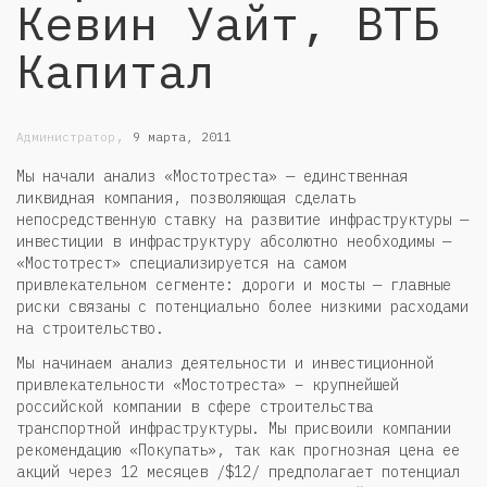
Кевин Уайт, ВТБ
Капитал
,
Администратор
9 марта, 2011
Мы начали анализ «Мостотреста» — единственная
ликвидная компания, позволяющая сделать
непосредственную ставку на развитие инфраструктуры —
инвестиции в инфраструктуру абсолютно необходимы —
«Мостотрест» специализируется на самом
привлекательном сегменте: дороги и мосты — главные
риски связаны с потенциально более низкими расходами
на строительство.
Мы начинаем анализ деятельности и инвестиционной
привлекательности «Мостотреста» – крупнейшей
российской компании в сфере строительства
транспортной инфраструктуры. Мы присвоили компании
рекомендацию «Покупать», так как прогнозная цена ее
акций через 12 месяцев /$12/ предполагает потенциал