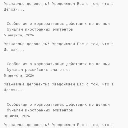
Уважаемые депоненты! Уведомляем Вас о том, что в
Депози...
Сообщения о корпоративных действиях по ценным
бумагам иностранных эмитентов
5 августа, 2026
Уважаемые депоненты! Уведомляем Вас о том, что в
Депози...
Cообщения о корпоративных действиях по ценным
бумагам российских эмитентов
5 августа, 2026
Уважаемые депоненты! Уведомляем Вас о том, что в
Депози...
Сообщения о корпоративных действиях по ценным
бумагам иностранных эмитентов
30 июля, 2026
Уважаемые депоненты! Уведомляем Вас о том, что в