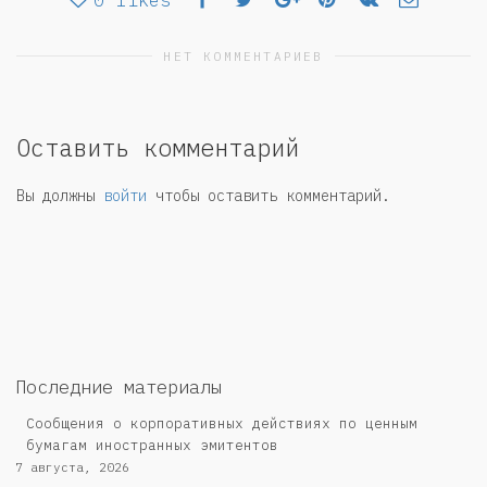
0
likes
НЕТ КОММЕНТАРИЕВ
Оставить комментарий
Вы должны
войти
чтобы оставить комментарий.
Последние материалы
Сообщения о корпоративных действиях по ценным
бумагам иностранных эмитентов
7 августа, 2026