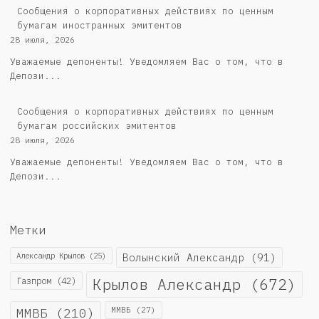
Сообщения о корпоративных действиях по ценным
бумагам иностранных эмитентов
28 июля, 2026
Уважаемые депоненты! Уведомляем Вас о том, что в
Депози...
Cообщения о корпоративных действиях по ценным
бумагам российских эмитентов
28 июля, 2026
Уважаемые депоненты! Уведомляем Вас о том, что в
Депози...
Метки
Александр Крылов
(25)
Волынский Александр
(91)
Крылов Александр
(672)
Газпром
(42)
ММВБ
(210)
ММВБ
(27)