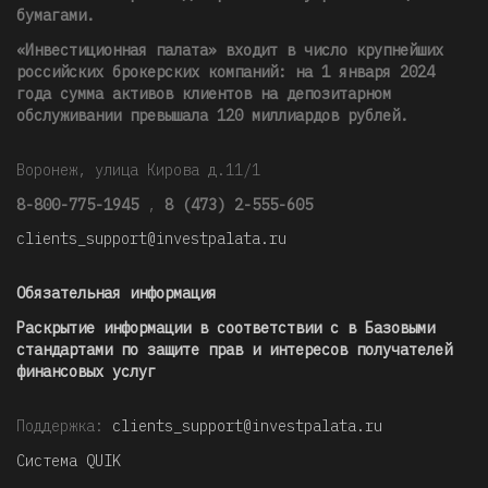
бумагами.
«Инвестиционная палата» входит в число крупнейших
российских брокерских компаний: на 1 января 2024
года сумма активов клиентов на депозитарном
обслуживании превышала 120 миллиардов рублей
.
Воронеж, улица Кирова д.11/1
8-800-775-1945
,
8 (473) 2-555-605
clients_support@investpalata.ru
Обязательная информация
Раскрытие информации в соответствии с в Базовыми
стандартами по защите прав и интересов получателей
финансовых услуг
Поддержка:
clients_support@investpalata.ru
Система QUIK