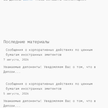
Последние материалы
Сообщения о корпоративных действиях по ценным
бумагам иностранных эмитентов
7 августа, 2026
Уважаемые депоненты! Уведомляем Вас о том, что в
Депози...
Сообщения о корпоративных действиях по ценным
бумагам иностранных эмитентов
5 августа, 2026
Уважаемые депоненты! Уведомляем Вас о том, что в
Депози...