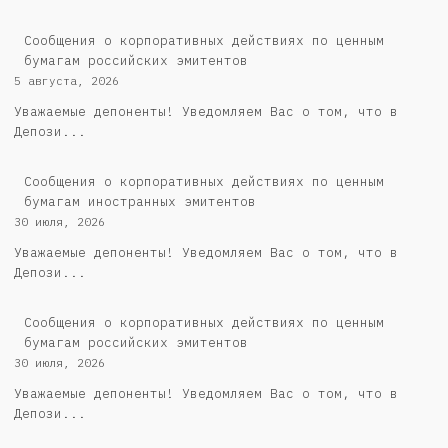
Cообщения о корпоративных действиях по ценным
бумагам российских эмитентов
5 августа, 2026
Уважаемые депоненты! Уведомляем Вас о том, что в
Депози...
Сообщения о корпоративных действиях по ценным
бумагам иностранных эмитентов
30 июля, 2026
Уважаемые депоненты! Уведомляем Вас о том, что в
Депози...
Cообщения о корпоративных действиях по ценным
бумагам российских эмитентов
30 июля, 2026
Уважаемые депоненты! Уведомляем Вас о том, что в
Депози...