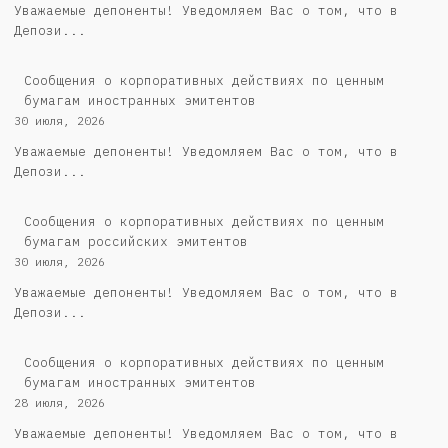
Уважаемые депоненты! Уведомляем Вас о том, что в
Депози...
Сообщения о корпоративных действиях по ценным
бумагам иностранных эмитентов
30 июля, 2026
Уважаемые депоненты! Уведомляем Вас о том, что в
Депози...
Cообщения о корпоративных действиях по ценным
бумагам российских эмитентов
30 июля, 2026
Уважаемые депоненты! Уведомляем Вас о том, что в
Депози...
Сообщения о корпоративных действиях по ценным
бумагам иностранных эмитентов
28 июля, 2026
Уважаемые депоненты! Уведомляем Вас о том, что в