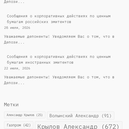
Депози...
Cообщения о корпоративных действиях по ценным
бумагам российских эмитентов
28 июля, 2026
Уважаемые депоненты! Уведомляем Вас о том, что в
Депози...
Сообщения о корпоративных действиях по ценным
бумагам иностранных эмитентов
22 июля, 2026
Уважаемые депоненты! Уведомляем Вас о том, что в
Депози...
Метки
Александр Крылов
(25)
Волынский Александр
(91)
Крылов Александр
(672)
Газпром
(42)