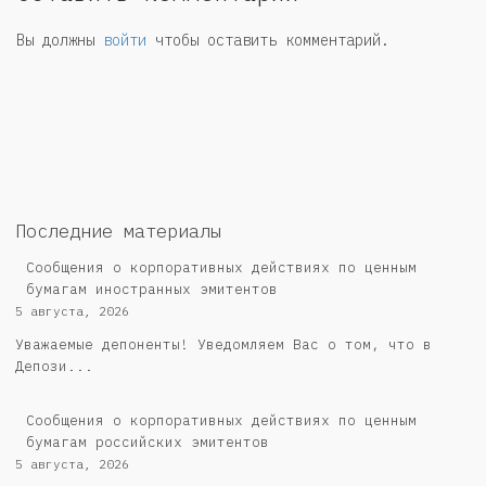
Вы должны
войти
чтобы оставить комментарий.
Последние материалы
Сообщения о корпоративных действиях по ценным
бумагам иностранных эмитентов
5 августа, 2026
Уважаемые депоненты! Уведомляем Вас о том, что в
Депози...
Cообщения о корпоративных действиях по ценным
бумагам российских эмитентов
5 августа, 2026