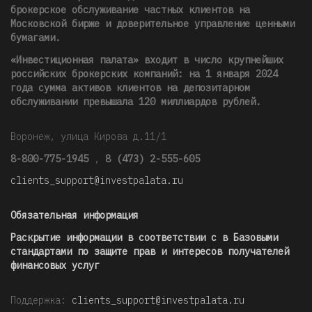
брокерское обслуживание частных клиентов на
Московской бирже и доверительное управление ценными
бумагами.
«Инвестиционная палата» входит в число крупнейших
российских брокерских компаний: на 1 января 2024
года сумма активов клиентов на депозитарном
обслуживании превышала 120 миллиардов рублей
.
Воронеж, улица Кирова д.11/1
8-800-775-1945
,
8 (473) 2-555-605
clients_support@investpalata.ru
Обязательная информация
Раскрытие информации в соответствии с в Базовыми
стандартами по защите прав и интересов получателей
финансовых услуг
Поддержка:
clients_support@investpalata.ru