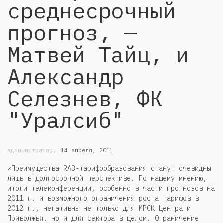
среднесрочный
прогноз, —
Матвей Тайц, и
Александр
Селезнев, ФК
"Уралсиб"
,
Администратор
14 апреля, 2011
«Преимущества RAB-тарифообразования станут очевидны
лишь в долгосрочной перспективе. По нашему мнению,
итоги телеконференции, особенно в части прогнозов на
2011 г. и возможного ограничения роста тарифов в
2012 г., негативны не только для МРСК Центра и
Приволжья, но и для сектора в целом. Ограничение