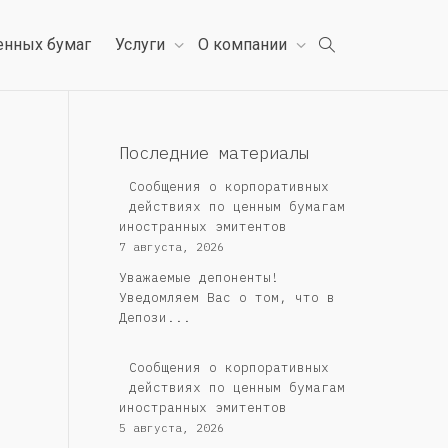
енных бумаг
Услуги
О компании
Последние материалы
Сообщения о корпоративных
действиях по ценным бумагам
иностранных эмитентов
7 августа, 2026
Уважаемые депоненты!
Уведомляем Вас о том, что в
Депози...
Сообщения о корпоративных
действиях по ценным бумагам
иностранных эмитентов
5 августа, 2026