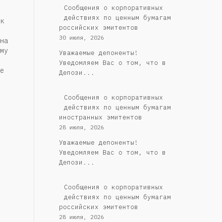
Cообщения о корпоративных
действиях по ценным бумагам
к
российских эмитентов
30 июля, 2026
на
му
Уважаемые депоненты!
Уведомляем Вас о том, что в
е
Депози...
Сообщения о корпоративных
действиях по ценным бумагам
иностранных эмитентов
28 июля, 2026
Уважаемые депоненты!
Уведомляем Вас о том, что в
Депози...
Cообщения о корпоративных
действиях по ценным бумагам
российских эмитентов
28 июля, 2026