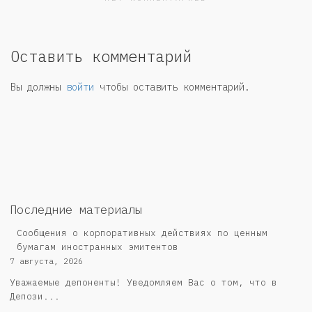
Оставить комментарий
Вы должны
войти
чтобы оставить комментарий.
Последние материалы
Сообщения о корпоративных действиях по ценным
бумагам иностранных эмитентов
7 августа, 2026
Уважаемые депоненты! Уведомляем Вас о том, что в
Депози...