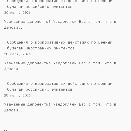
Cообщения о корпоративных действиях по ценным
бумагам российских эмитентов
30 июля, 2026
Уважаемые депоненты! Уведомляем Вас о том, что в
Депози...
Сообщения о корпоративных действиях по ценным
бумагам иностранных эмитентов
28 июля, 2026
Уважаемые депоненты! Уведомляем Вас о том, что в
Депози...
Cообщения о корпоративных действиях по ценным
бумагам российских эмитентов
28 июля, 2026
Уважаемые депоненты! Уведомляем Вас о том, что в
Депози...