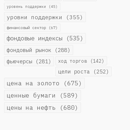
уровень поддержки
(45)
уровни поддержки
(355)
финансовый сектор
(67)
фондовые индексы
(535)
фондовый рынок
(288)
фьючерсы
(281)
ход торгов
(142)
цели роста
(252)
цена на золото
(675)
ценные бумаги
(589)
цены на нефть
(680)