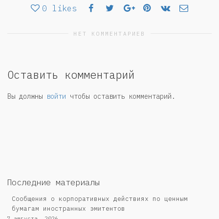
0
likes
НЕТ КОММЕНТАРИЕВ
Оставить комментарий
Вы должны
войти
чтобы оставить комментарий.
Последние материалы
Сообщения о корпоративных действиях по ценным
бумагам иностранных эмитентов
7 августа, 2026