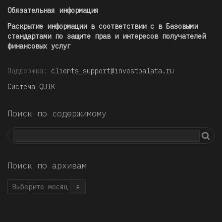
Обязательная информация
Раскрытие информации в соответствии с в Базовыми
стандартами по защите прав и интересов получателей
финансовых услуг
Поддержка:
clients_support@investpalata.ru
Система QUIK
Поиск по содержимому
Поиск по архивам
Поиск
по
архивам