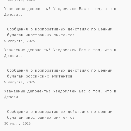
Уважаемые депоненты! Уведомляем Вас о том, что в
Депози...
Сообщения о корпоративных действиях по ценным
бумагам иностранных эмитентов
5 августа, 2026
Уважаемые депоненты! Уведомляем Вас о том, что в
Депози...
Cообщения о корпоративных действиях по ценным
бумагам российских эмитентов
5 августа, 2026
Уважаемые депоненты! Уведомляем Вас о том, что в
Депози...
Сообщения о корпоративных действиях по ценным
бумагам иностранных эмитентов
30 июля, 2026