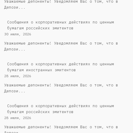
Уважаемые депоненты! Уведомляем Вас о том, что в
Депози...
Cообщения о корпоративных действиях по ценным
бумагам российских эмитентов
30 июля, 2026
Уважаемые депоненты! Уведомляем Вас о том, что в
Депози...
Сообщения о корпоративных действиях по ценным
бумагам иностранных эмитентов
28 июля, 2026
Уважаемые депоненты! Уведомляем Вас о том, что в
Депози...
Cообщения о корпоративных действиях по ценным
бумагам российских эмитентов
28 июля, 2026
Уважаемые депоненты! Уведомляем Вас о том, что в
Депози...