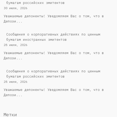
бумагам российских эмитентов
30 июля, 2026
Уважаемые депоненты! Уведомляем Вас о том, что в
Депози...
Сообщения о корпоративных действиях по ценным
бумагам иностранных эмитентов
28 июля, 2026
Уважаемые депоненты! Уведомляем Вас о том, что в
Депози...
Cообщения о корпоративных действиях по ценным
бумагам российских эмитентов
28 июля, 2026
Уважаемые депоненты! Уведомляем Вас о том, что в
Депози...
Метки