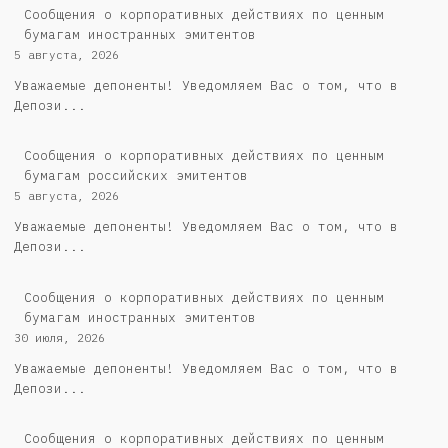
Сообщения о корпоративных действиях по ценным
бумагам иностранных эмитентов
5 августа, 2026
Уважаемые депоненты! Уведомляем Вас о том, что в
Депози...
Cообщения о корпоративных действиях по ценным
бумагам российских эмитентов
5 августа, 2026
Уважаемые депоненты! Уведомляем Вас о том, что в
Депози...
Сообщения о корпоративных действиях по ценным
бумагам иностранных эмитентов
30 июля, 2026
Уважаемые депоненты! Уведомляем Вас о том, что в
Депози...
Cообщения о корпоративных действиях по ценным