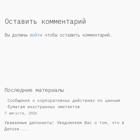
Оставить комментарий
Вы должны
войти
чтобы оставить комментарий.
Последние материалы
Сообщения о корпоративных действиях по ценным
бумагам иностранных эмитентов
7 августа, 2026
Уважаемые депоненты! Уведомляем Вас о том, что в
Депози...