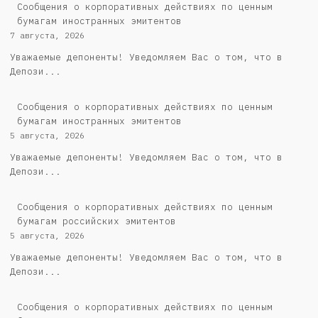
Сообщения о корпоративных действиях по ценным
бумагам иностранных эмитентов
7 августа, 2026
Уважаемые депоненты! Уведомляем Вас о том, что в
Депози...
Сообщения о корпоративных действиях по ценным
бумагам иностранных эмитентов
5 августа, 2026
Уважаемые депоненты! Уведомляем Вас о том, что в
Депози...
Cообщения о корпоративных действиях по ценным
бумагам российских эмитентов
5 августа, 2026
Уважаемые депоненты! Уведомляем Вас о том, что в
Депози...
Сообщения о корпоративных действиях по ценным