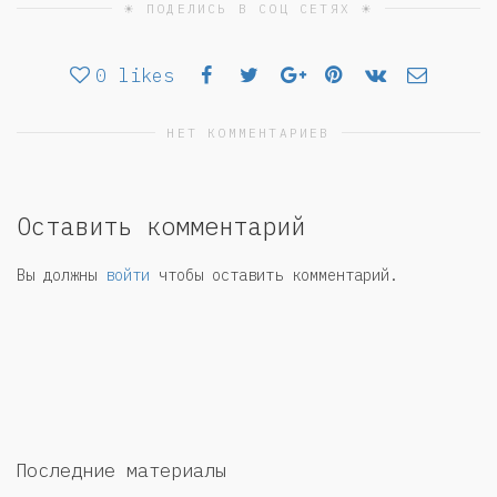
☀ ПОДЕЛИСЬ В СОЦ СЕТЯХ ☀
0
likes
НЕТ КОММЕНТАРИЕВ
Оставить комментарий
Вы должны
войти
чтобы оставить комментарий.
Последние материалы