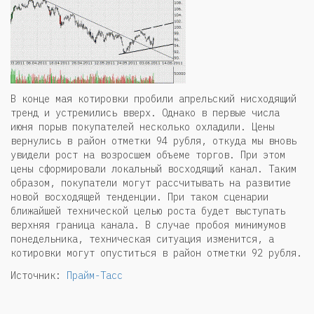
В конце мая котировки пробили апрельский нисходящий
тренд и устремились вверх. Однако в первые числа
июня порыв покупателей несколько охладили. Цены
вернулись в район отметки 94 рубля, откуда мы вновь
увидели рост на возросшем объеме торгов. При этом
цены сформировали локальный восходящий канал. Таким
образом, покупатели могут рассчитывать на развитие
новой восходящей тенденции. При таком сценарии
ближайшей технической целью роста будет выступать
верхняя граница канала. В случае пробоя минимумов
понедельника, техническая ситуация изменится, а
котировки могут опуститься в район отметки 92 рубля.
Источник:
Прайм-Тасс