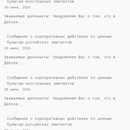
бумагам иностранных эмитентов
30 июля, 2026
Уважаемые депоненты! Уведомляем Вас о том, что в
Депози...
Cообщения о корпоративных действиях по ценным
бумагам российских эмитентов
30 июля, 2026
Уважаемые депоненты! Уведомляем Вас о том, что в
Депози...
Сообщения о корпоративных действиях по ценным
бумагам иностранных эмитентов
28 июля, 2026
Уважаемые депоненты! Уведомляем Вас о том, что в
Депози...
Cообщения о корпоративных действиях по ценным
бумагам российских эмитентов