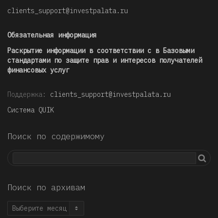
clients_support@investpalata.ru
Обязательная информация
Раскрытие информации в соответствии с в Базовыми
стандартами по защите прав и интересов получателей
финансовых услуг
Поддержка:
clients_support@investpalata.ru
Система QUIK
Поиск по содержимому
Поиск по архивам
Поиск
по